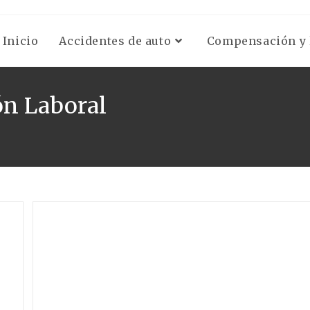
Inicio
Accidentes de auto
Compensación y l
ón Laboral