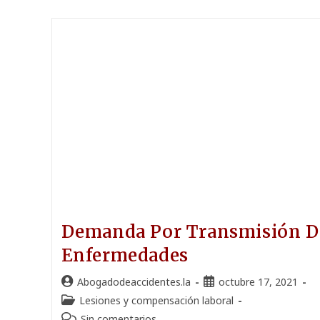
Demanda Por Transmisión D
Enfermedades
Abogadodeaccidentes.la
octubre 17, 2021
Lesiones y compensación laboral
Sin comentarios