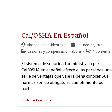
Cal/OSHA En Español
Abogadodeaccidentes.la
octubre 27, 2021
Lesiones y compensación laboral
1 comentar
El sistema de seguridad administrado por
Cal/OSHA en español, ofrece a las personas una
serie de ventajas que vale la pena conocer. Sus
normas son de obligatorio cumplimiento por
parte…
Continuar Leyendo