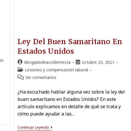
Ley Del Buen Samaritano En
Estados Unidos
io
Abogadodeaccidentes.la
octubre 23, 2021
Lesiones y compensación laboral
Sin comentarios
¿Ha escuchado hablar alguna vez sobre la ley del
buen samaritano en Estados Unidos? En este
artículo explicamos en detalle de qué se trata y
cómo puede ayudar a las…
Continuar Leyendo