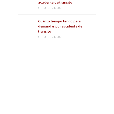
accidente de tránsito
OCTUBRE 24, 2021
Cuánto tiempo tengo para
demandar por accidente de
tránsito
OCTUBRE 24, 2021