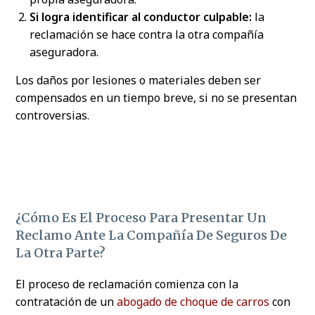
Si logra identificar al conductor culpable:
la
reclamación se hace contra la otra compañía
aseguradora.
Los daños por lesiones o materiales deben ser
compensados en un tiempo breve, si no se presentan
controversias.
¿Cómo Es El Proceso Para Presentar Un
Reclamo Ante La Compañía De Seguros De
La Otra Parte?
El proceso de reclamación comienza con la
contratación de un
abogado de choque de carros
con