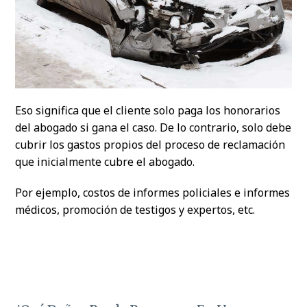
Eso significa que el cliente solo paga los honorarios
del abogado si gana el caso. De lo contrario, solo debe
cubrir los gastos propios del proceso de reclamación
que inicialmente cubre el abogado.
Por ejemplo, costos de informes policiales e informes
médicos, promoción de testigos y expertos, etc.