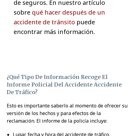
de seguros. En nuestro artículo
sobre
qué hacer después de un
accidente de tránsito
puede
encontrar más información.
¿Qué Tipo De Información Recoge El
Informe Policial Del Accidente Accidente
De Tráfico?
Esto es importante saberlo al momento de ofrecer su
versión de los hechos y para efectos de la
reclamación. El informe de la policía incluye:
Lugar, fecha y hora del accidente de tráfico.