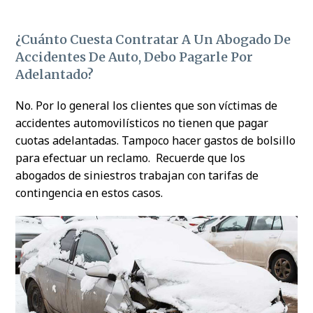
¿Cuánto Cuesta Contratar A Un Abogado De
Accidentes De Auto, Debo Pagarle Por
Adelantado?
No. Por lo general los clientes que son víctimas de
accidentes automovilísticos no tienen que pagar
cuotas adelantadas. Tampoco hacer gastos de bolsillo
para efectuar un reclamo. Recuerde que los
abogados de siniestros trabajan con tarifas de
contingencia en estos casos.