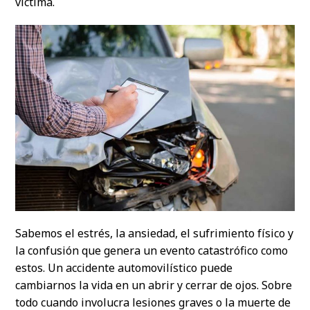
víctima.
Sabemos el estrés, la ansiedad, el sufrimiento físico y
la confusión que genera un evento catastrófico como
estos. Un accidente automovilístico puede
cambiarnos la vida en un abrir y cerrar de ojos. Sobre
todo cuando involucra lesiones graves o la muerte de