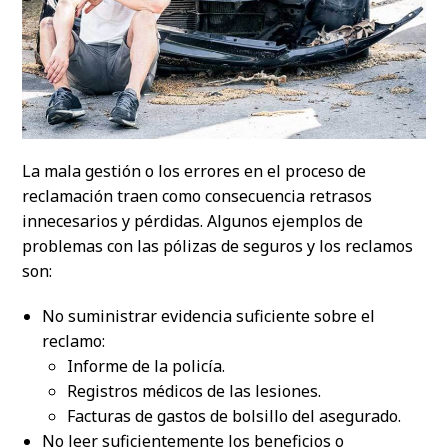
La mala gestión o los errores en el proceso de
reclamación traen como consecuencia retrasos
innecesarios y pérdidas. Algunos ejemplos de
problemas con las pólizas de seguros y los reclamos
son:
No suministrar evidencia suficiente sobre el
reclamo:
Informe de la policía.
Registros médicos de las lesiones.
Facturas de gastos de bolsillo del asegurado.
No leer suficientemente los beneficios o