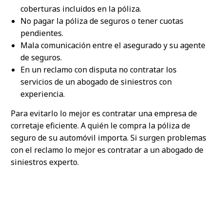
coberturas incluidos en la póliza.
No pagar la póliza de seguros o tener cuotas
pendientes.
Mala comunicación entre el asegurado y su agente
de seguros.
En un reclamo con disputa no contratar los
servicios de un abogado de siniestros con
experiencia.
Para evitarlo lo mejor es contratar una empresa de
corretaje eficiente. A quién le compra la póliza de
seguro de su automóvil importa. Si surgen problemas
con el reclamo lo mejor es contratar a un abogado de
siniestros experto.