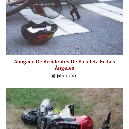
Abogado De Accidentes De Bicicleta En Los
Ángeles
julio 9, 2021