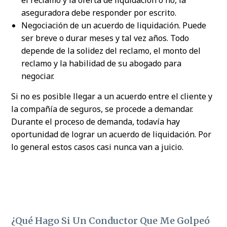
aseguradora debe responder por escrito.
Negociación de un acuerdo de liquidación. Puede
ser breve o durar meses y tal vez años. Todo
depende de la solidez del reclamo, el monto del
reclamo y la habilidad de su abogado para
negociar.
Si no es posible llegar a un acuerdo entre el cliente y
la compañía de seguros, se procede a demandar.
Durante el proceso de demanda, todavía hay
oportunidad de lograr un acuerdo de liquidación. Por
lo general estos casos casi nunca van a juicio.
¿Qué Hago Si Un Conductor Que Me Golpeó