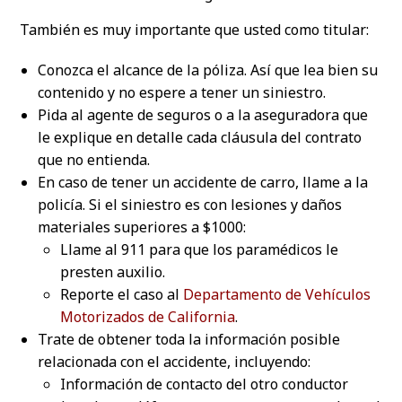
También es muy importante que usted como titular:
Conozca el alcance de la póliza. Así que lea bien su
contenido y no espere a tener un siniestro.
Pida al agente de seguros o a la aseguradora que
le explique en detalle cada cláusula del contrato
que no entienda.
En caso de tener un accidente de carro, llame a la
policía. Si el siniestro es con lesiones y daños
materiales superiores a $1000:
Llame al 911 para que los paramédicos le
presten auxilio.
Reporte el caso al
Departamento de Vehículos
Motorizados de California
.
Trate de obtener toda la información posible
relacionada con el accidente, incluyendo:
Información de contacto del otro conductor