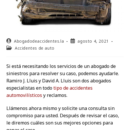
Abogadodeaccidentes.la
agosto 4, 2021
Accidentes de auto
Si está necesitando los servicios de un abogado de
siniestros para resolver su caso, podemos ayudarle.
Ramiro J. Lluis y David A. Lluis son dos abogados
especialistas en todo
tipo de accidentes
automovilísticos
y reclamos.
Llámenos ahora mismo y solicite una consulta sin
compromiso para usted. Después de revisar el caso,
le diremos cuáles son sus mejores opciones para
ganar el caso.