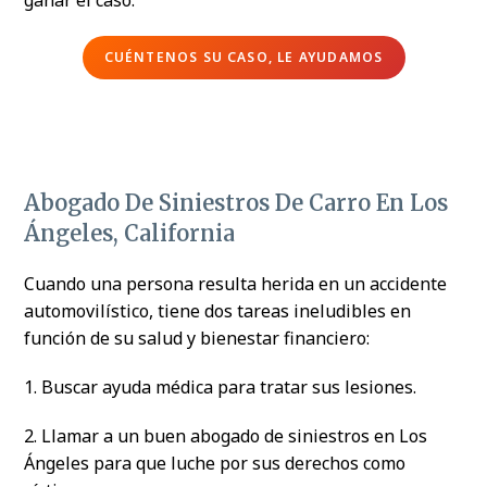
CUÉNTENOS SU CASO, LE AYUDAMOS
Abogado De Siniestros De Carro En Los
Ángeles, California
Cuando una persona resulta herida en un accidente
automovilístico, tiene dos tareas ineludibles en
función de su salud y bienestar financiero:
1. Buscar ayuda médica para tratar sus lesiones.
2. Llamar a un buen abogado de siniestros en Los
Ángeles para que luche por sus derechos como