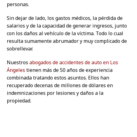
personas.
Sin dejar de lado, los gastos médicos, la pérdida de
salarios y de la capacidad de generar ingresos, junto
con los daños al vehículo de la víctima. Todo lo cual
resulta sumamente abrumador y muy complicado de
sobrellevar.
Nuestros
abogados de accidentes de auto en Los
Ángeles
tienen más de 50 años de experiencia
combinada tratando estos asuntos. Ellos han
recuperado decenas de millones de dólares en
indemnizaciones por lesiones y daños a la
propiedad.