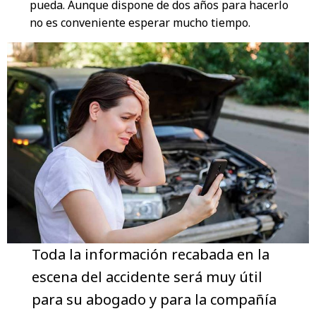
pueda. Aunque dispone de dos años para hacerlo
no es conveniente esperar mucho tiempo.
Toda la información recabada en la
escena del accidente será muy útil
para su abogado y para la compañía