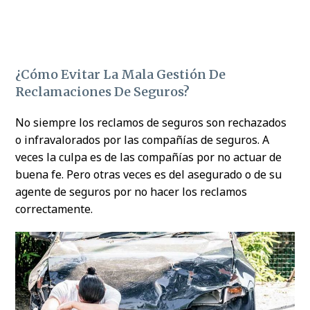
¿Cómo Evitar La Mala Gestión De
Reclamaciones De Seguros?
No siempre los reclamos de seguros son rechazados
o infravalorados por las compañías de seguros. A
veces la culpa es de las compañías por no actuar de
buena fe. Pero otras veces es del asegurado o de su
agente de seguros por no hacer los reclamos
correctamente.