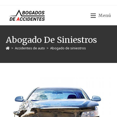
Menú
Abogado De Siniestros
>
Accidentes de auto
>
Abogado de siniestros