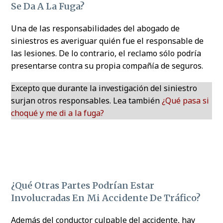
Se Da A La Fuga?
Una de las responsabilidades del abogado de
siniestros es averiguar quién fue el responsable de
las lesiones. De lo contrario, el reclamo sólo podría
presentarse contra su propia compañía de seguros.
Excepto que durante la investigación del siniestro
surjan otros responsables. Lea también
¿Qué pasa si
choqué y me di a la fuga?
¿Qué Otras Partes Podrían Estar
Involucradas En Mi Accidente De Tráfico?
Además del conductor culpable del accidente, hay