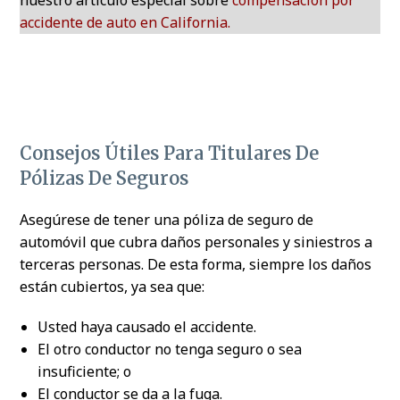
nuestro artículo especial sobre
compensación por
accidente de auto en California.
Consejos Útiles Para Titulares De
Pólizas De Seguros
Asegúrese de tener una póliza de seguro de
automóvil que cubra daños personales y siniestros a
terceras personas. De esta forma, siempre los daños
están cubiertos, ya sea que:
Usted haya causado el accidente.
El otro conductor no tenga seguro o sea
insuficiente; o
El conductor se da a la fuga.