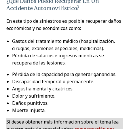
¿Qué Daños Puedo Recuperar En Un
Accidente Automovilístico?
En este tipo de siniestros es posible recuperar daños
económicos y no económicos como:
Gastos del tratamiento médico (hospitalización,
cirugías, exámenes especiales, medicinas).
Pérdida de salarios e ingresos mientras se
recupera de las lesiones.
Pérdida de la capacidad para generar ganancias.
Discapacidad temporal o permanente.
Angustia mental y cicatrices.
Dolor y sufrimiento.
Daños punitivos.
Muerte injusta.
Si desea obtener más información sobre el tema lea