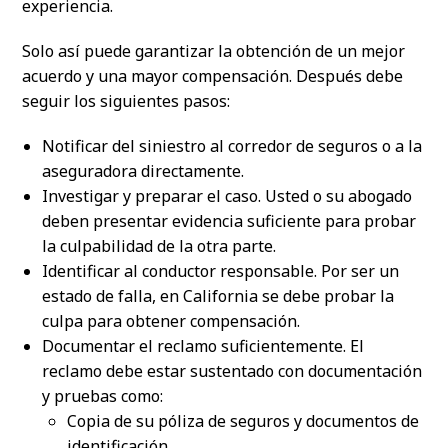
experiencia.
Solo así puede garantizar la obtención de un mejor
acuerdo y una mayor compensación. Después debe
seguir los siguientes pasos:
Notificar del siniestro al corredor de seguros o a la
aseguradora directamente.
Investigar y preparar el caso.
Usted o su abogado
deben presentar evidencia suficiente para probar
la culpabilidad de la otra parte.
Identificar al conductor responsable. Por ser un
estado de falla, en California se debe probar la
culpa para obtener compensación.
Documentar el reclamo suficientemente. El
reclamo debe estar sustentado con documentación
y pruebas como:
Copia de su póliza de seguros y documentos de
identificación.