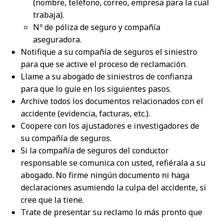
(nombre, teléfono, correo, empresa para la cual
trabaja).
Nº de póliza de seguro y compañía
aseguradora.
Notifique a su compañía de seguros el siniestro
para que se active el proceso de reclamación.
Llame a su abogado de siniestros de confianza
para que lo guíe en los siguientes pasos.
Archive todos los documentos relacionados con el
accidente (evidencia, facturas, etc.).
Coopere con los ajustadores e investigadores de
su compañía de seguros.
Si la compañía de seguros del conductor
responsable se comunica con usted, refiérala a su
abogado. No firme ningún documento ni haga
declaraciones asumiendo la culpa del accidente, si
cree que la tiene.
Trate de presentar su reclamo lo más pronto que