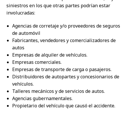
siniestros en los que otras partes podrían estar
involucradas:
Agencias de corretaje y/o proveedores de seguros
de automóvil
Fabricantes, vendedores y comercializadores de
autos
Empresas de alquiler de vehículos.
Empresas comerciales.
Empresas de transporte de carga o pasajeros.
Distribuidores de autopartes y concesionarios de
vehículos.
Talleres mecánicos y de servicios de autos.
Agencias gubernamentales.
Propietario del vehículo que causó el accidente.