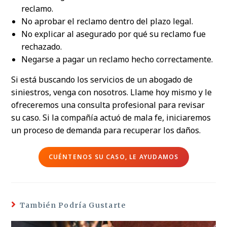
reclamo.
No aprobar el reclamo dentro del plazo legal.
No explicar al asegurado por qué su reclamo fue
rechazado.
Negarse a pagar un reclamo hecho correctamente.
Si está buscando los servicios de un abogado de
siniestros, venga con nosotros. Llame hoy mismo y le
ofreceremos una consulta profesional para revisar
su caso. Si la compañía actuó de mala fe, iniciaremos
un proceso de demanda para recuperar los daños.
CUÉNTENOS SU CASO, LE AYUDAMOS
También Podría Gustarte