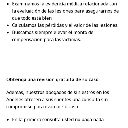
Examinamos la evidencia médica relacionada con
la evaluación de las lesiones para asegurarnos de
que todo está bien.
Calculamos las pérdidas y el valor de las lesiones.
Buscamos siempre elevar el monto de
compensación para las víctimas.
Obtenga una revisión gratuita de su caso
Además, nuestros abogados de siniestros en los
Ángeles ofrecen a sus clientes una consulta sin
compromiso para evaluar su caso.
En la primera consulta usted no paga nada.