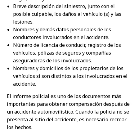
Breve descripción del siniestro, junto con el
posible culpable, los daños al vehículo (s) y las
lesiones.
Nombres y demás datos personales de los
conductores involucrados en el accidente.
Número de licencia de conducir, registro de los
vehículos, pólizas de seguros y compañías
aseguradoras de los involucrados.
Nombres y domicilios de los propietarios de los
vehículos si son distintos a los involucrados en el
accidente.
El informe policial es uno de los documentos más
importantes para obtener compensación después de
un accidente automovilístico. Cuando la policía no se
presenta al sitio del accidente, es necesario recrear
los hechos.