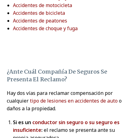
Accidentes de motocicleta
Accidentes de bicicleta
Accidentes de peatones
Accidentes de choque y fuga
¿Ante Cuál Compañía De Seguros Se
Presenta El Reclamo?
Hay dos vías para reclamar compensación por
cualquier
tipo de lesiones en accidentes de auto
o
daños a la propiedad.
Si es un
conductor sin seguro o su seguro es
insuficiente
:
el reclamo se presenta ante su
propia aseguradora.