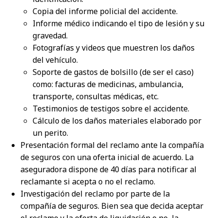
Copia del informe policial del accidente.
Informe médico indicando el tipo de lesión y su
gravedad.
Fotografías y videos que muestren los daños
del vehículo.
Soporte de gastos de bolsillo (de ser el caso)
como: facturas de medicinas, ambulancia,
transporte, consultas médicas, etc.
Testimonios de testigos sobre el accidente.
Cálculo de los daños materiales elaborado por
un perito.
Presentación formal del reclamo ante la compañía
de seguros con una oferta inicial de acuerdo.
La
aseguradora dispone de 40 días para notificar al
reclamante si acepta o no el reclamo.
Investigación del reclamo por parte de la
compañía de seguros. Bien sea que decida aceptar
el reclamo y la oferta de liquidación o no, la