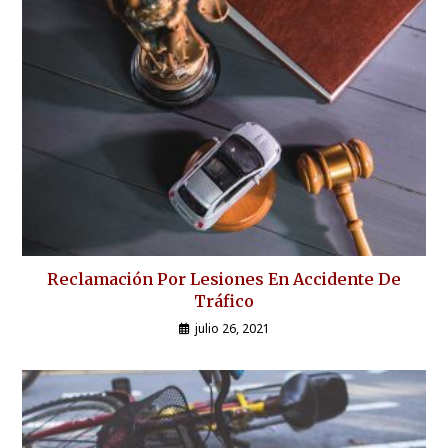
Reclamación Por Lesiones En Accidente De
Tráfico
julio 26, 2021