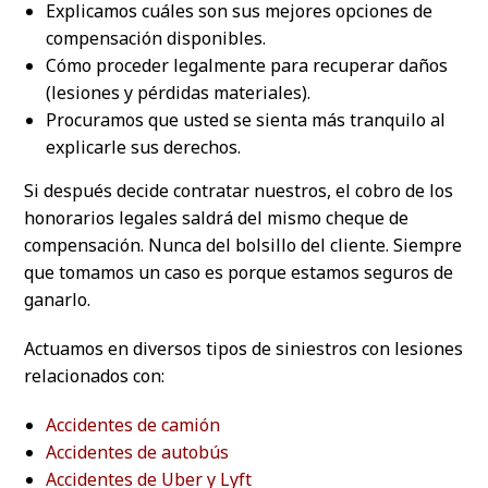
Explicamos cuáles son sus mejores opciones de
compensación disponibles.
Cómo proceder legalmente para recuperar daños
(lesiones y pérdidas materiales).
Procuramos que usted se sienta más tranquilo al
explicarle sus derechos.
Si después decide contratar nuestros, el cobro de los
honorarios legales saldrá del mismo cheque de
compensación. Nunca del bolsillo del cliente. Siempre
que tomamos un caso es porque estamos seguros de
ganarlo.
Actuamos en diversos tipos de siniestros con lesiones
relacionados con:
Accidentes de camión
Accidentes de autobús
Accidentes de Uber y Lyft