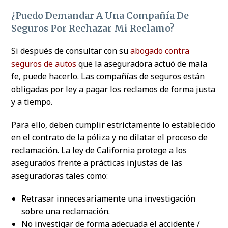
¿Puedo Demandar A Una Compañía De
Seguros Por Rechazar Mi Reclamo?
Si después de consultar con su
abogado contra
seguros de autos
que la aseguradora actuó de mala
fe, puede hacerlo. Las compañías de seguros están
obligadas por ley a pagar los reclamos de forma justa
y a tiempo.
Para ello, deben cumplir estrictamente lo establecido
en el contrato de la póliza y no dilatar el proceso de
reclamación. La ley de California protege a los
asegurados frente a prácticas injustas de las
aseguradoras tales como:
Retrasar innecesariamente una investigación
sobre una reclamación.
No investigar de forma adecuada el accidente /