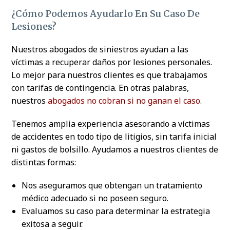
¿Cómo Podemos Ayudarlo En Su Caso De
Lesiones?
Nuestros abogados de siniestros ayudan a las
víctimas a recuperar daños por lesiones personales.
Lo mejor para nuestros clientes es que trabajamos
con tarifas de contingencia. En otras palabras,
nuestros
abogados no cobran si no ganan el caso
.
Tenemos amplia experiencia asesorando a víctimas
de accidentes en todo tipo de litigios, sin tarifa inicial
ni gastos de bolsillo. Ayudamos a nuestros clientes de
distintas formas:
Nos aseguramos que obtengan un tratamiento
médico adecuado si no poseen seguro.
Evaluamos su caso para determinar la estrategia
exitosa a seguir.