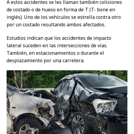
A estos accidentes se les llaman también colisiones
de costado o de hueso en forma de T (T- bone en
inglés). Uno de los vehículos se estrella contra otro
por un costado resultando ambos afectados.
Estudios indican que los accidentes de impacto
lateral suceden en las intersecciones de vías.
También, en estacionamientos o durante el
desplazamiento por una carretera.