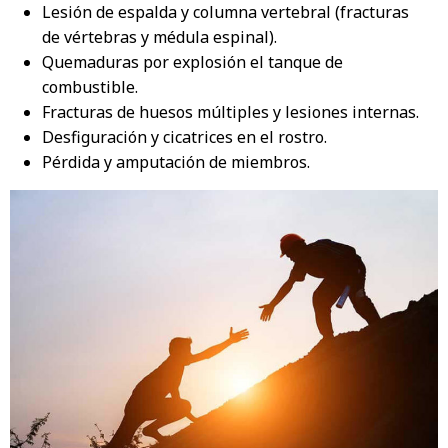
Lesión de espalda y columna vertebral (fracturas
de vértebras y médula espinal).
Quemaduras por explosión el tanque de
combustible.
Fracturas de huesos múltiples y lesiones internas.
Desfiguración y cicatrices en el rostro.
Pérdida y amputación de miembros.