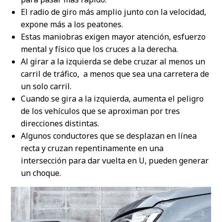
El radio de giro más amplio junto con la velocidad,
expone más a los peatones.
Estas maniobras exigen mayor atención, esfuerzo
mental y físico que los cruces a la derecha.
Al girar a la izquierda se debe cruzar al menos un
carril de tráfico, a menos que sea una carretera de
un solo carril.
Cuando se gira a la izquierda, aumenta el peligro
de los vehículos que se aproximan por tres
direcciones distintas.
Algunos conductores que se desplazan en línea
recta y cruzan repentinamente en una
intersección para dar vuelta en U, pueden generar
un choque.