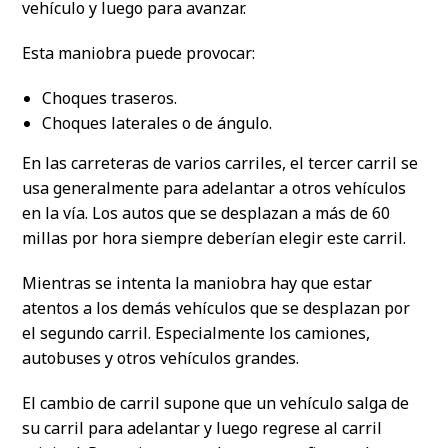
vehículo y luego para avanzar.
Esta maniobra puede provocar:
Choques traseros.
Choques laterales o de ángulo.
En las carreteras de varios carriles, el tercer carril se
usa generalmente para adelantar a otros vehículos
en la vía. Los autos que se desplazan a más de 60
millas por hora siempre deberían elegir este carril.
Mientras se intenta la maniobra hay que estar
atentos a los demás vehículos que se desplazan por
el segundo carril. Especialmente los camiones,
autobuses y otros vehículos grandes.
El cambio de carril supone que un vehículo salga de
su carril para adelantar y luego regrese al carril