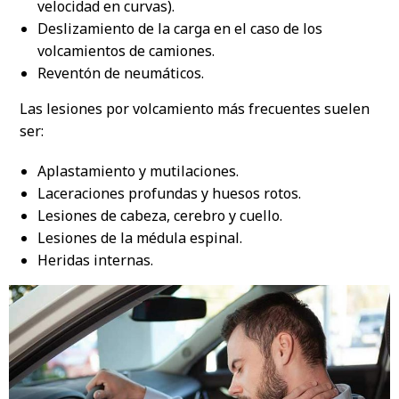
velocidad en curvas).
Deslizamiento de la carga en el caso de los
volcamientos de camiones.
Reventón de neumáticos.
Las lesiones por volcamiento más frecuentes suelen
ser:
Aplastamiento y mutilaciones.
Laceraciones profundas y huesos rotos.
Lesiones de cabeza, cerebro y cuello.
Lesiones de la médula espinal.
Heridas internas.