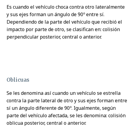
Es cuando el vehículo choca contra otro lateralmente
y sus ejes forman un ángulo de 90º entre sí.
Dependiendo de la parte del vehículo que recibió el
impacto por parte de otro, se clasifican en: colisión
perpendicular posterior, central o anterior.
Oblicuas
Se les denomina así cuando un vehículo se estrella
contra la parte lateral de otro y sus ejes forman entre
sí un ángulo diferente de 90º. Igualmente, según
parte del vehículo afectada, se les denomina: colisión
oblicua posterior, central o anterior.