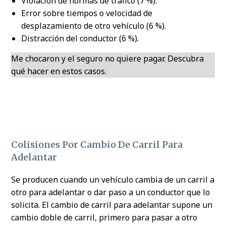
Violación de normas de tráfico (7 %).
Error sobre tiempos o velocidad de
desplazamiento de otro vehículo (6 %).
Distracción del conductor (6 %).
Me chocaron y el seguro no quiere pagar. Descubra
qué hacer en estos casos.
Colisiones Por Cambio De Carril Para
Adelantar
Se producen cuando un vehículo cambia de un carril a
otro para adelantar o dar paso a un conductor que lo
solicita. El cambio de carril para adelantar supone un
cambio doble de carril, primero para pasar a otro