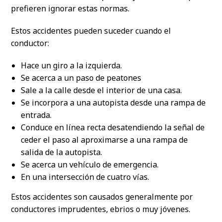
prefieren ignorar estas normas.
Estos accidentes pueden suceder cuando el
conductor:
Hace un giro a la izquierda.
Se acerca a un paso de peatones
Sale a la calle desde el interior de una casa.
Se incorpora a una autopista desde una rampa de
entrada.
Conduce en línea recta desatendiendo la señal de
ceder el paso al aproximarse a una rampa de
salida de la autopista.
Se acerca un vehículo de emergencia.
En una intersección de cuatro vías.
Estos accidentes son causados generalmente por
conductores imprudentes, ebrios o muy jóvenes.