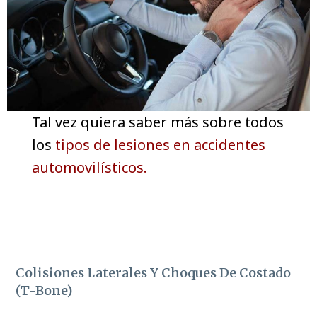
Tal vez quiera saber más sobre todos
los
tipos de lesiones en accidentes
automovilísticos.
Colisiones Laterales Y Choques De Costado
(T-Bone)