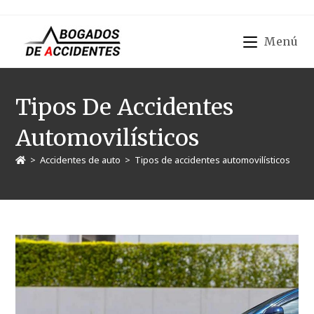
Menú
Tipos De Accidentes
Automovilísticos
>
Accidentes de auto
>
Tipos de accidentes automovilísticos