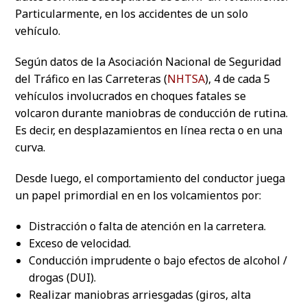
Particularmente, en los accidentes de un solo
vehículo.
Según datos de la Asociación Nacional de Seguridad
del Tráfico en las Carreteras (
NHTSA
), 4 de cada 5
vehículos involucrados en choques fatales se
volcaron durante maniobras de conducción de rutina.
Es decir, en desplazamientos en línea recta o en una
curva.
Desde luego, el comportamiento del conductor juega
un papel primordial en en los volcamientos por:
Distracción o falta de atención en la carretera.
Exceso de velocidad.
Conducción imprudente o bajo efectos de alcohol /
drogas (DUI).
Realizar maniobras arriesgadas (giros, alta