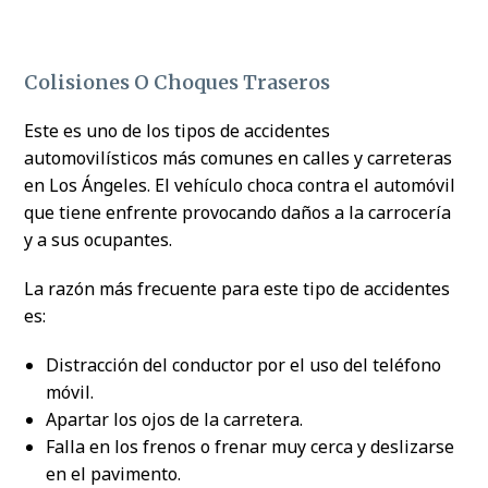
Colisiones O Choques Traseros
Este es uno de los tipos de accidentes
automovilísticos más comunes en calles y carreteras
en Los Ángeles. El vehículo choca contra el automóvil
que tiene enfrente provocando daños a la carrocería
y a sus ocupantes.
La razón más frecuente para este tipo de accidentes
es:
Distracción del conductor por el uso del teléfono
móvil.
Apartar los ojos de la carretera.
Falla en los frenos o frenar muy cerca y deslizarse
en el pavimento.