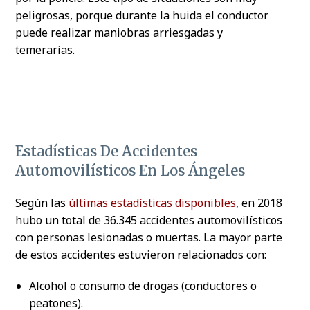
peligrosas, porque durante la huida el conductor
puede realizar maniobras arriesgadas y
temerarias.
Estadísticas De Accidentes
Automovilísticos En Los Ángeles
Según las
últimas estadísticas disponibles
, en 2018
hubo un total de 36.345 accidentes automovilísticos
con personas lesionadas o muertas. La mayor parte
de estos accidentes estuvieron relacionados con:
Alcohol o consumo de drogas (conductores o
peatones).