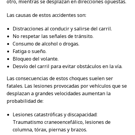
otro, mientras se desplazan en direcciones opuestas.
Las causas de estos accidentes son:
Distracciones al conducir y salirse del carril.
No respetar las señales de tránsito.
Consumo de alcohol o drogas.
Fatiga o sueño.
Bloqueo del volante.
Desvío del carril para evitar obstáculos en la vía.
Las consecuencias de estos choques suelen ser
fatales. Las lesiones provocadas por vehículos que se
desplazan a grandes velocidades aumentan la
probabilidad de:
Lesiones catastróficas y discapacidad:
Traumatismo craneoencefálico, lesiones de
columna, tórax, piernas y brazos.