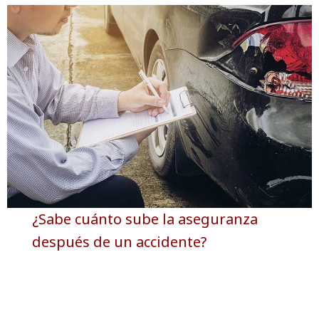
¿Sabe cuánto sube la aseguranza
después de un accidente?