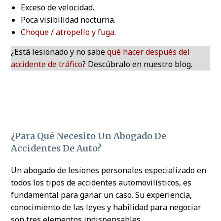
Exceso de velocidad.
Poca visibilidad nocturna.
Choque / atropello y fuga.
¿Está lesionado y no sabe
qué hacer después del
accidente de tráfico
? Descúbralo en nuestro blog.
¿Para Qué Necesito Un Abogado De
Accidentes De Auto?
Un abogado de lesiones personales especializado en
todos los tipos de accidentes automovilísticos, es
fundamental para ganar un caso. Su experiencia,
conocimiento de las leyes y habilidad para negociar
son tres elementos indispensables.