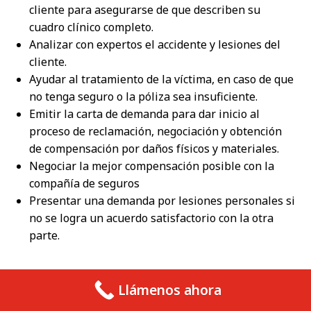
cliente para asegurarse de que describen su
cuadro clínico completo.
Analizar con expertos el accidente y lesiones del
cliente.
Ayudar al tratamiento de la víctima, en caso de que
no tenga seguro o la póliza sea insuficiente.
Emitir la carta de demanda para dar inicio al
proceso de reclamación, negociación y obtención
de compensación por daños físicos y materiales.
Negociar la mejor compensación posible con la
compañía de seguros
Presentar una demanda por lesiones personales si
no se logra un acuerdo satisfactorio con la otra
parte.
Llámenos ahora