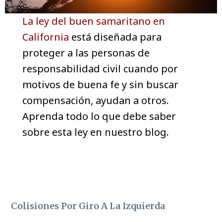
La ley del buen samaritano en
California
está diseñada para
proteger a las personas de
responsabilidad civil cuando por
motivos de buena fe y sin buscar
compensación, ayudan a otros.
Aprenda todo lo que debe saber
sobre esta ley en nuestro blog.
Colisiones Por Giro A La Izquierda