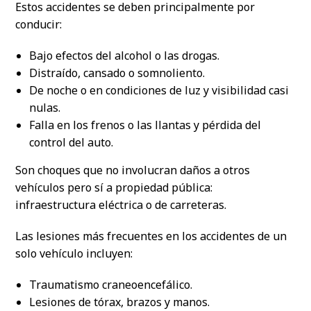
Estos accidentes se deben principalmente por
conducir:
Bajo efectos del alcohol o las drogas.
Distraído, cansado o somnoliento.
De noche o en condiciones de luz y visibilidad casi
nulas.
Falla en los frenos o las llantas y pérdida del
control del auto.
Son choques que no involucran daños a otros
vehículos pero sí a propiedad pública:
infraestructura eléctrica o de carreteras.
Las lesiones más frecuentes en los accidentes de un
solo vehículo incluyen:
Traumatismo craneoencefálico.
Lesiones de tórax, brazos y manos.