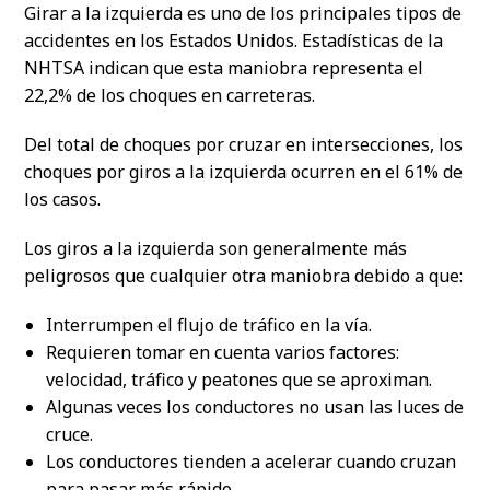
Girar a la izquierda es uno de los principales tipos de
accidentes en los Estados Unidos. Estadísticas de la
NHTSA indican que esta maniobra representa el
22,2% de los choques en carreteras.
Del total de choques por cruzar en intersecciones, los
choques por giros a la izquierda ocurren en el 61% de
los casos.
Los giros a la izquierda son generalmente más
peligrosos que cualquier otra maniobra debido a que:
Interrumpen el flujo de tráfico en la vía.
Requieren tomar en cuenta varios factores:
velocidad, tráfico y peatones que se aproximan.
Algunas veces los conductores no usan las luces de
cruce.
Los conductores tienden a acelerar cuando cruzan
para pasar más rápido.