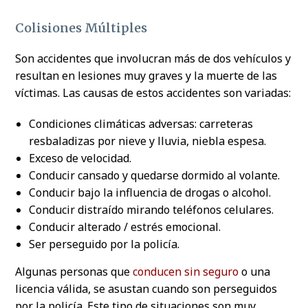
Colisiones Múltiples
Son accidentes que involucran más de dos vehículos y
resultan en lesiones muy graves y la muerte de las
víctimas. Las causas de estos accidentes son variadas:
Condiciones climáticas adversas: carreteras
resbaladizas por nieve y lluvia, niebla espesa.
Exceso de velocidad.
Conducir cansado y quedarse dormido al volante.
Conducir bajo la influencia de drogas o alcohol.
Conducir distraído mirando teléfonos celulares.
Conducir alterado / estrés emocional.
Ser perseguido por la policía.
Algunas personas que
conducen sin seguro
o una
licencia válida, se asustan cuando son perseguidos
por la policía. Este tipo de situaciones son muy