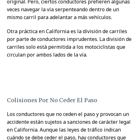
original. Pero, ciertos conductores prefieren algunas
veces navegar la vía serpenteando dentro de un
mismo carril para adelantar a más vehículos.
Otra práctica en California es la división de carriles
por parte de conductores imprudentes. La división de
carriles solo está permitida a los motociclistas que
circulan por ambos lados de la vía.
Colisiones Por No Ceder El Paso
Los conductores que no ceden el paso y provocan un
accidente están sujetos a sanciones de carácter legal
en California. Aunque las leyes de tráfico indican
cuándo se debe ceder el paso, hay conductores que