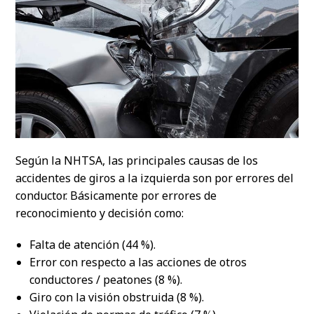
Según la NHTSA, las principales causas de los
accidentes de giros a la izquierda son por errores del
conductor. Básicamente por errores de
reconocimiento y decisión como:
Falta de atención (44 %).
Error con respecto a las acciones de otros
conductores / peatones (8 %).
Giro con la visión obstruida (8 %).