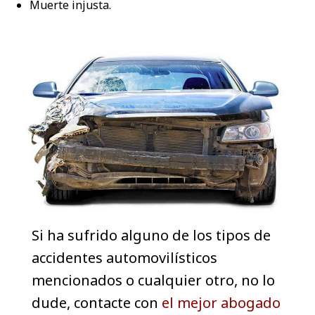
Muerte injusta.
Si ha sufrido alguno de los tipos de
accidentes automovilísticos
mencionados o cualquier otro, no lo
dude, contacte con
el mejor abogado