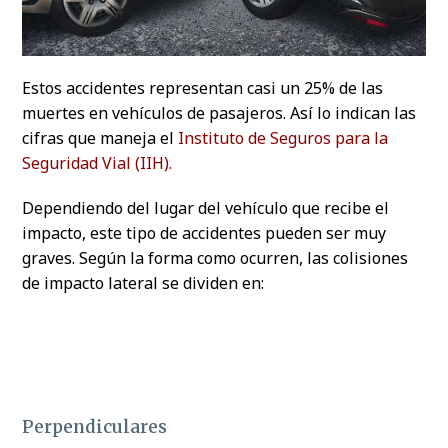
Estos accidentes representan casi un 25% de las
muertes en vehículos de pasajeros. Así lo indican las
cifras que maneja el
Instituto de Seguros para la
Seguridad Vial (IIH).
Dependiendo del lugar del vehículo que recibe el
impacto, este tipo de accidentes pueden ser muy
graves. Según la forma como ocurren, las colisiones
de impacto lateral se dividen en:
Perpendiculares