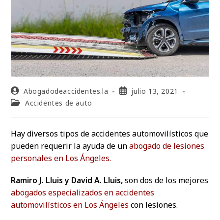
Abogadodeaccidentes.la
julio 13, 2021
Accidentes de auto
Hay diversos tipos de accidentes automovilísticos que
pueden requerir la ayuda de un
abogado de lesiones
personales en Los Ángeles.
Ramiro J. Lluis y David A. Lluis,
son dos de los mejores
abogados especializados en accidentes
automovilísticos en Los Ángeles
con lesiones.