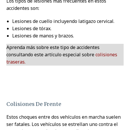
Los tipos de lesiones más frecuentes en estos
accidentes son:
Lesiones de cuello incluyendo latigazo cervical.
Lesiones de tórax.
Lesiones de manos y brazos.
Aprenda más sobre este tipo de accidentes
consultando este artículo especial sobre
colisiones
traseras.
Colisiones De Frente
Estos choques entre dos vehículos en marcha suelen
ser fatales. Los vehículos se estrellan uno contra el