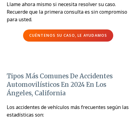
Llame ahora mismo si necesita resolver su caso.
Recuerde que la primera consulta es sin compromiso
para usted.
CUÉNTENOS SU CASO, LE AYUDAMOS
Tipos Más Comunes De Accidentes
Automovilísticos En 2024 En Los
Ángeles, California
Los accidentes de vehículos más frecuentes según las
estadísticas son: