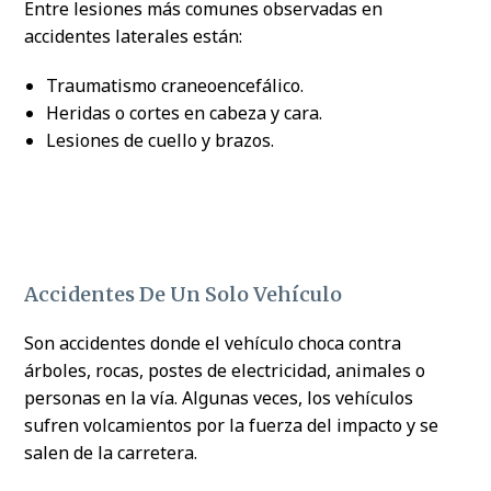
Entre lesiones más comunes observadas en
accidentes laterales están:
Traumatismo craneoencefálico.
Heridas o cortes en cabeza y cara.
Lesiones de cuello y brazos.
Accidentes De Un Solo Vehículo
Son accidentes donde el vehículo choca contra
árboles, rocas, postes de electricidad, animales o
personas en la vía. Algunas veces, los vehículos
sufren volcamientos por la fuerza del impacto y se
salen de la carretera.