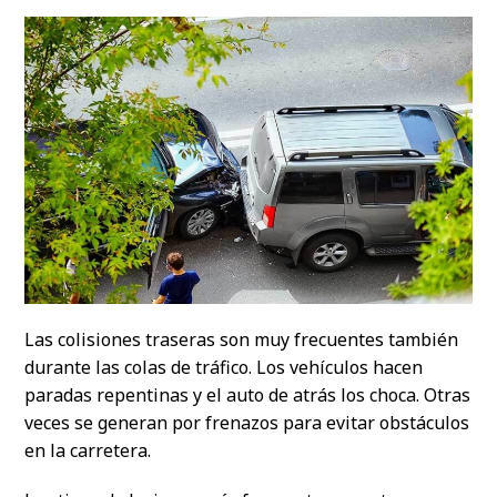
Las colisiones traseras son muy frecuentes también
durante las colas de tráfico. Los vehículos hacen
paradas repentinas y el auto de atrás los choca. Otras
veces se generan por frenazos para evitar obstáculos
en la carretera.