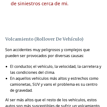
de siniestros cerca de mi.
Volcamiento (rollover De Vehículo)
Son accidentes muy peligrosos y complejos que
pueden ser provocados por diversas causas:
El conductor, el vehículo, la velocidad, la carretera y
las condiciones del clima.
En aquellos vehículos más altos y estrechos como
camionetas, SUV y vans el problema es su centro
de gravedad.
Al ser más altos que el resto de los vehículos, estos
autos son más susceptibles de sufrir un volcamiento.