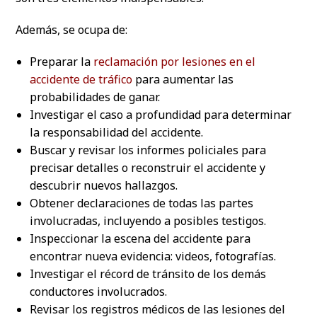
Además, se ocupa de:
Preparar la
reclamación por lesiones en el
accidente de tráfico
para aumentar las
probabilidades de ganar.
Investigar el caso a profundidad para determinar
la responsabilidad del accidente.
Buscar y revisar los informes policiales para
precisar detalles o reconstruir el accidente y
descubrir nuevos hallazgos.
Obtener declaraciones de todas las partes
involucradas, incluyendo a posibles testigos.
Inspeccionar la escena del accidente para
encontrar nueva evidencia: videos, fotografías.
Investigar el récord de tránsito de los demás
conductores involucrados.
Revisar los registros médicos de las lesiones del