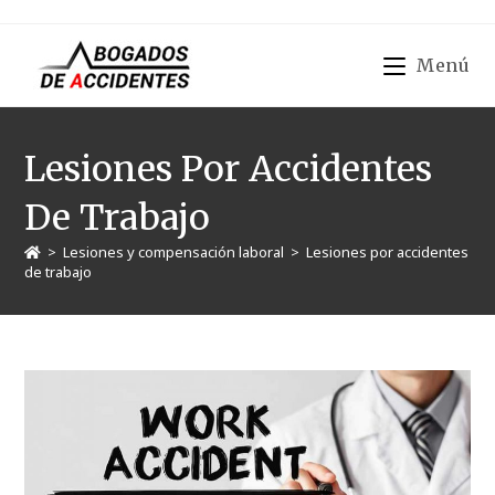
Menú
Lesiones Por Accidentes
De Trabajo
>
Lesiones y compensación laboral
>
Lesiones por accidentes
de trabajo