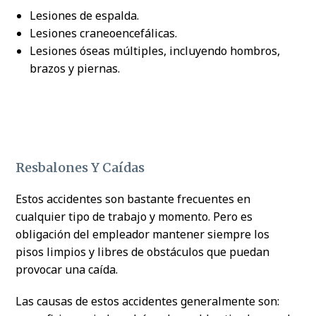
Lesiones de espalda.
Lesiones craneoencefálicas.
Lesiones óseas múltiples, incluyendo hombros,
brazos y piernas.
Resbalones Y Caídas
Estos accidentes son bastante frecuentes en
cualquier tipo de trabajo y momento. Pero es
obligación del empleador mantener siempre los
pisos limpios y libres de obstáculos que puedan
provocar una caída.
Las causas de estos accidentes generalmente son: