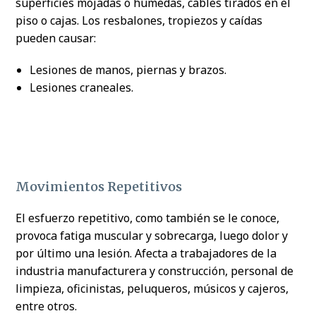
superficies mojadas o húmedas, cables tirados en el
piso o cajas. Los resbalones, tropiezos y caídas
pueden causar:
Lesiones de manos, piernas y brazos.
Lesiones craneales.
Movimientos Repetitivos
El esfuerzo repetitivo, como también se le conoce,
provoca fatiga muscular y sobrecarga, luego dolor y
por último una lesión. Afecta a trabajadores de la
industria manufacturera y construcción, personal de
limpieza, oficinistas, peluqueros, músicos y cajeros,
entre otros.