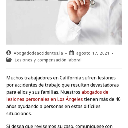
Abogadodeaccidentes.la
agosto 17, 2021
Lesiones y compensación laboral
Muchos trabajadores en California sufren lesiones
por accidentes de trabajo que resultan devastadoras
para ellos y sus familias. Nuestros
abogados de
lesiones personales en Los Ángeles
tienen más de 40
años ayudando a personas en estas difíciles
situaciones.
Si desea que revisemos su caso, comuníquese con