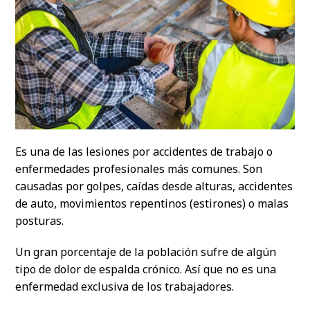
Es una de las lesiones por accidentes de trabajo o
enfermedades profesionales más comunes. Son
causadas por golpes, caídas desde alturas, accidentes
de auto, movimientos repentinos (estirones) o malas
posturas.
Un gran porcentaje de la población sufre de algún
tipo de dolor de espalda crónico. Así que no es una
enfermedad exclusiva de los trabajadores.