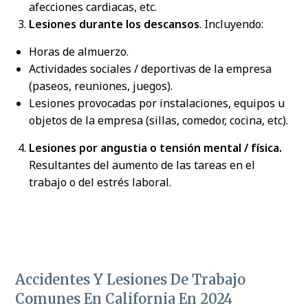
afecciones cardiacas, etc.
Lesiones durante los descansos
. Incluyendo:
Horas de almuerzo.
Actividades sociales / deportivas de la empresa
(paseos, reuniones, juegos).
Lesiones provocadas por instalaciones, equipos u
objetos de la empresa (sillas, comedor, cocina, etc).
Lesiones por angustia o tensión mental / física.
Resultantes del aumento de las tareas en el
trabajo o del estrés laboral.
Accidentes Y Lesiones De Trabajo
Comunes En California En 2024