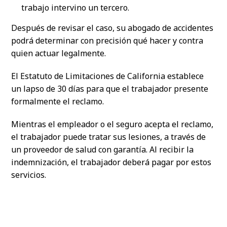
trabajo intervino un tercero.
Después de revisar el caso, su abogado de accidentes
podrá determinar con precisión qué hacer y contra
quien actuar legalmente.
El Estatuto de Limitaciones de California establece
un lapso de 30 días para que el trabajador presente
formalmente el reclamo.
Mientras el empleador o el seguro acepta el reclamo,
el trabajador puede tratar sus lesiones, a través de
un proveedor de salud con garantía. Al recibir la
indemnización, el trabajador deberá pagar por estos
servicios.