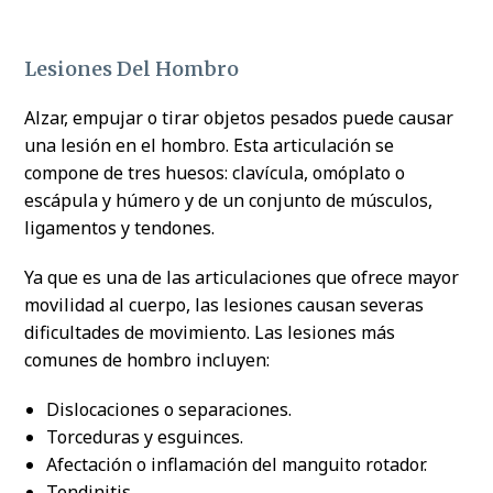
Lesiones Del Hombro
Alzar, empujar o tirar objetos pesados puede causar
una lesión en el hombro. Esta articulación se
compone de tres huesos: clavícula, omóplato o
escápula y húmero y de un conjunto de músculos,
ligamentos y tendones.
Ya que es una de las articulaciones que ofrece mayor
movilidad al cuerpo, las lesiones causan severas
dificultades de movimiento. Las lesiones más
comunes de hombro incluyen:
Dislocaciones o separaciones.
Torceduras y esguinces.
Afectación o inflamación del manguito rotador.
Tendinitis.