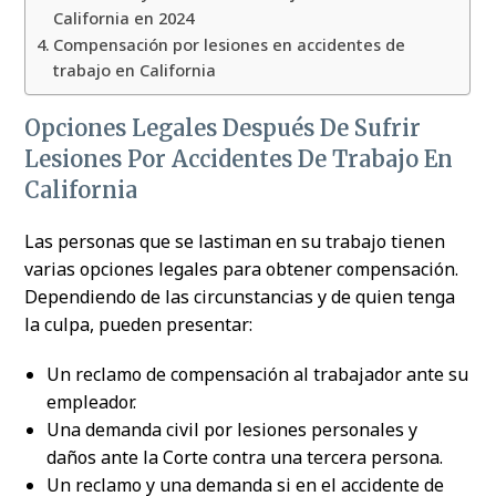
California en 2024
Compensación por lesiones en accidentes de
trabajo en California
Opciones Legales Después De Sufrir
Lesiones Por Accidentes De Trabajo En
California
Las personas que se lastiman en su trabajo tienen
varias opciones legales para obtener compensación.
Dependiendo de las circunstancias y de quien tenga
la culpa, pueden presentar:
Un reclamo de compensación al trabajador ante su
empleador.
Una demanda civil por lesiones personales y
daños ante la Corte contra una tercera persona.
Un reclamo y una demanda si en el accidente de