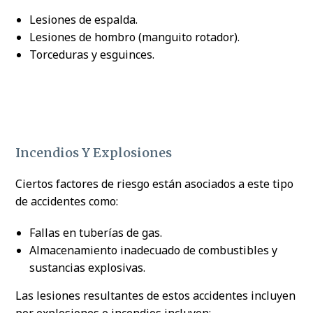
Lesiones de espalda.
Lesiones de hombro (manguito rotador).
Torceduras y esguinces.
Incendios Y Explosiones
Ciertos factores de riesgo están asociados a este tipo
de accidentes como:
Fallas en tuberías de gas.
Almacenamiento inadecuado de combustibles y
sustancias explosivas.
Las lesiones resultantes de estos accidentes incluyen
por explosiones e incendios incluyen: