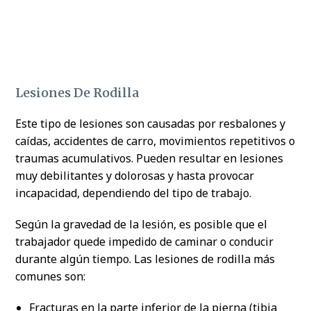
Lesiones De Rodilla
Este tipo de lesiones son causadas por resbalones y
caídas, accidentes de carro, movimientos repetitivos o
traumas acumulativos. Pueden resultar en lesiones
muy debilitantes y dolorosas y hasta provocar
incapacidad, dependiendo del tipo de trabajo.
Según la gravedad de la lesión, es posible que el
trabajador quede impedido de caminar o conducir
durante algún tiempo. Las lesiones de rodilla más
comunes son:
Fracturas en la parte inferior de la pierna (tibia