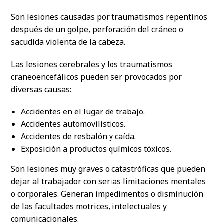
Son lesiones causadas por traumatismos repentinos
después de un golpe, perforación del cráneo o
sacudida violenta de la cabeza.
Las lesiones cerebrales y los traumatismos
craneoencefálicos pueden ser provocados por
diversas causas:
Accidentes en el lugar de trabajo.
Accidentes automovilísticos.
Accidentes de resbalón y caída.
Exposición a productos químicos tóxicos.
Son lesiones muy graves o catastróficas que pueden
dejar al trabajador con serias limitaciones mentales
o corporales. Generan impedimentos o disminución
de las facultades motrices, intelectuales y
comunicacionales.