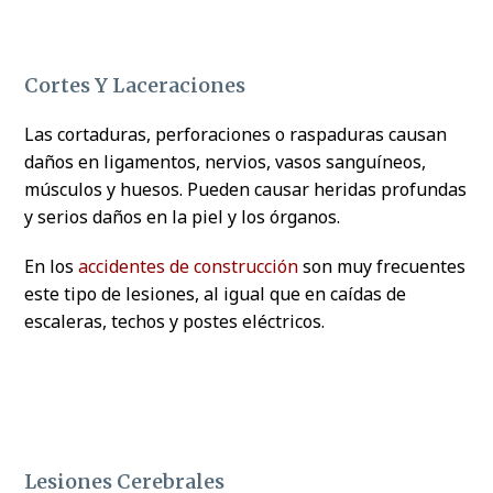
Cortes Y Laceraciones
Las cortaduras, perforaciones o raspaduras causan
daños en ligamentos, nervios, vasos sanguíneos,
músculos y huesos. Pueden causar heridas profundas
y serios daños en la piel y los órganos.
En los
accidentes de construcción
son muy frecuentes
este tipo de lesiones, al igual que en caídas de
escaleras, techos y postes eléctricos.
Lesiones Cerebrales