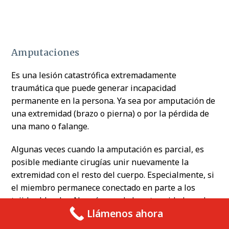
Amputaciones
Es una lesión catastrófica extremadamente
traumática que puede generar incapacidad
permanente en la persona. Ya sea por amputación de
una extremidad (brazo o pierna) o por la pérdida de
una mano o falange.
Algunas veces cuando la amputación es parcial, es
posible mediante cirugías unir nuevamente la
extremidad con el resto del cuerpo. Especialmente, si
el miembro permanece conectado en parte a los
tejidos blandos. No así, cuando la extremidad queda
Llámenos ahora
totalmente cercenada.