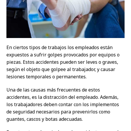
En ciertos tipos de trabajos los empleados están
expuestos a sufrir golpes provocados por equipos o
piezas. Estos accidentes pueden ser leves o graves,
según el objeto que golpee al trabajador, y causar
lesiones temporales o permanentes.
Una de las causas más frecuentes de estos
accidentes, es la distracción del empleado. Además,
los trabajadores deben contar con los implementos
de seguridad necesarios para prevenirlos como
guantes, cascos y botas adecuadas.