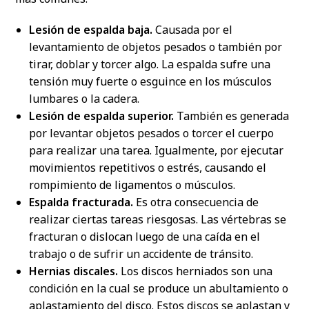
Lesión de espalda baja.
Causada por el
levantamiento de objetos pesados o también por
tirar, doblar y torcer algo. La espalda sufre una
tensión muy fuerte o esguince en los músculos
lumbares o la cadera.
Lesión de espalda superior.
También es generada
por levantar objetos pesados o torcer el cuerpo
para realizar una tarea. Igualmente, por ejecutar
movimientos repetitivos o estrés, causando el
rompimiento de ligamentos o músculos.
Espalda fracturada.
Es otra consecuencia de
realizar ciertas tareas riesgosas. Las vértebras se
fracturan o dislocan luego de una caída en el
trabajo o de sufrir un accidente de tránsito.
Hernias discales.
Los discos herniados son una
condición en la cual se produce un abultamiento o
aplastamiento del disco. Estos discos se aplastan y