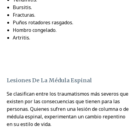
Bursitis.
Fracturas.
Puños rotadores rasgados.
Hombro congelado.
Artritis.
Lesiones De La Médula Espinal
Se clasifican entre los traumatismos más severos que
existen por las consecuencias que tienen para las
personas. Quienes sufren una lesión de columna o de
médula espinal, experimentan un cambio repentino
en su estilo de vida.