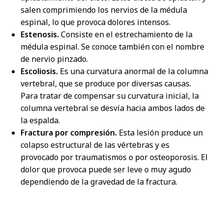
salen comprimiendo los nervios de la médula
espinal, lo que provoca dolores intensos.
Estenosis.
Consiste en el estrechamiento de la
médula espinal. Se conoce también con el nombre
de nervio pinzado.
Escoliosis.
Es una curvatura anormal de la columna
vertebral, que se produce por diversas causas.
Para tratar de compensar su curvatura inicial, la
columna vertebral se desvía hacia ambos lados de
la espalda.
Fractura por compresión.
Esta lesión produce un
colapso estructural de las vértebras y es
provocado por traumatismos o por osteoporosis. El
dolor que provoca puede ser leve o muy agudo
dependiendo de la gravedad de la fractura.