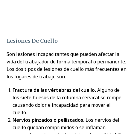
Lesiones De Cuello
Son lesiones incapacitantes que pueden afectar la
vida del trabajador de forma temporal o permanente.
Los dos tipos de lesiones de cuello más frecuentes en
los lugares de trabajo son:
Fractura de las vértebras del cuello.
Alguno de
los siete huesos de la columna cervical se rompe
causando dolor e incapacidad para mover el
cuello.
Nervios pinzados o pellizcados.
Los nervios del
cuello quedan comprimidos o se inflaman