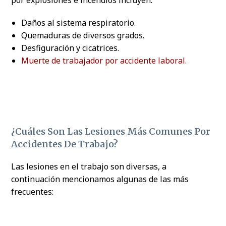
Daños al sistema respiratorio.
Quemaduras de diversos grados.
Desfiguración y cicatrices.
Muerte de trabajador por accidente laboral.
¿Cuáles Son Las Lesiones Más Comunes Por
Accidentes De Trabajo?
Las lesiones en el trabajo son diversas, a
continuación mencionamos algunas de las más
frecuentes: