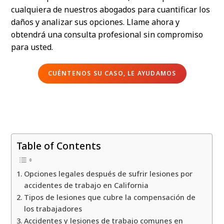
cualquiera de nuestros abogados para cuantificar los
daños y analizar sus opciones. Llame ahora y
obtendrá una consulta profesional sin compromiso
para usted.
CUÉNTENOS SU CASO, LE AYUDAMOS
Table of Contents
Opciones legales después de sufrir lesiones por
accidentes de trabajo en California
Tipos de lesiones que cubre la compensación de
los trabajadores
Accidentes y lesiones de trabajo comunes en