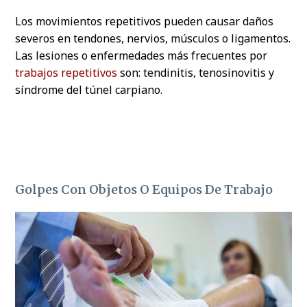
Los movimientos repetitivos pueden causar daños
severos en tendones, nervios, músculos o ligamentos.
Las lesiones o enfermedades más frecuentes por
trabajos repetitivos
son: tendinitis, tenosinovitis y
síndrome del túnel carpiano.
Golpes Con Objetos O Equipos De Trabajo