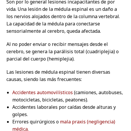
Son por lo general lesiones incapacitantes de por
vida. Una lesión de la médula espinal es un daño a
los nervios alojados dentro de la columna vertebral.
La capacidad de la médula para conectarse
sensorialmente al cerebro, queda afectada.
Al no poder enviar o recibir mensajes desde el
cerebro, se genera la parálisis total (cuadriplejia) o
parcial del cuerpo (hemiplejia).
Las lesiones de médula espinal tienen diversas
causas, siendo las más frecuentes:
Accidentes automovilísticos
(camiones, autobuses,
motocicletas, bicicletas, peatones).
Accidentes laborales por caídas desde alturas y
golpes.
Errores quirúrgicos o
mala praxis (negligencia)
médica.