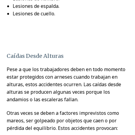
Lesiones de espalda.
Lesiones de cuello.
Caídas Desde Alturas
Pese a que los trabajadores deben en todo momento
estar protegidos con arneses cuando trabajan en
alturas, estos accidentes ocurren. Las caídas desde
alturas se producen algunas veces porque los
andamios o las escaleras fallan.
Otras veces se deben a factores imprevistos como
mareos, ser golpeado por objetos que caen o por
pérdida del equilibrio. Estos accidentes provocan: