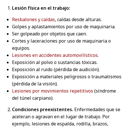
Lesión física en el trabajo:
Resbalones y caídas
, caídas desde alturas.
Golpes y aplastamientos por uso de maquinaria.
Ser golpeado por objetos que caen.
Cortes y laceraciones por uso de maquinaria o
equipos.
Lesiones en accidentes automovilísticos
.
Exposición al polvo o sustancias tóxicas.
Exposición al ruido (pérdida de audición).
Exposición a materiales peligrosos o traumatismos
(pérdida de la visión).
Lesiones por movimientos repetitivos
(síndrome
del túnel carpiano).
Condiciones preexistentes.
Enfermedades que se
aceleran o agravan en el lugar de trabajo. Por
ejemplo, lesiones de espalda, rodilla, brazos,