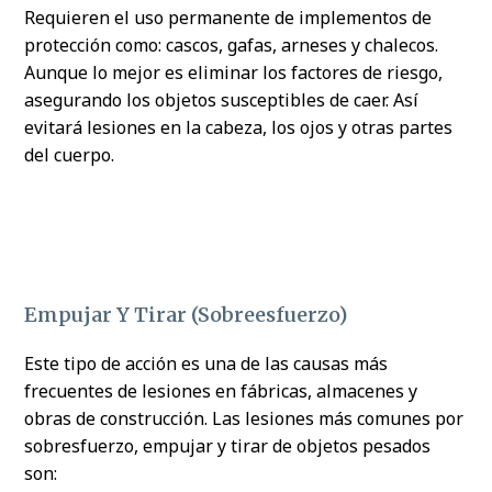
Requieren el uso permanente de implementos de
protección como: cascos, gafas, arneses y chalecos.
Aunque lo mejor es eliminar los factores de riesgo,
asegurando los objetos susceptibles de caer. Así
evitará lesiones en la cabeza, los ojos y otras partes
del cuerpo.
Empujar Y Tirar (sobreesfuerzo)
Este tipo de acción es una de las causas más
frecuentes de lesiones en fábricas, almacenes y
obras de construcción. Las lesiones más comunes por
sobresfuerzo, empujar y tirar de objetos pesados
son: