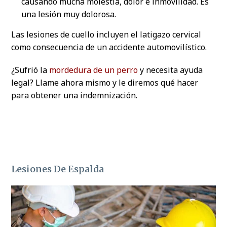
causando mucha molestia, dolor e inmovilidad. Es
una lesión muy dolorosa.
Las lesiones de cuello incluyen el latigazo cervical
como consecuencia de un accidente automovilístico.
¿Sufrió la
mordedura de un perro
y necesita ayuda
legal? Llame ahora mismo y le diremos qué hacer
para obtener una indemnización.
Lesiones De Espalda