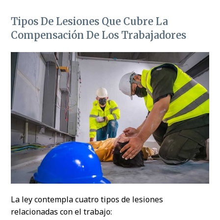
Tipos De Lesiones Que Cubre La
Compensación De Los Trabajadores
La ley contempla cuatro tipos de lesiones
relacionadas con el trabajo: