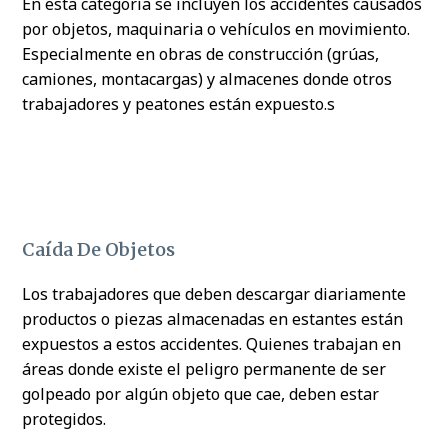
En esta categoría se incluyen los accidentes causados
por objetos, maquinaria o vehículos en movimiento.
Especialmente en obras de construcción (grúas,
camiones, montacargas) y almacenes donde otros
trabajadores y peatones están expuesto.s
Caída De Objetos
Los trabajadores que deben descargar diariamente
productos o piezas almacenadas en estantes están
expuestos a estos accidentes. Quienes trabajan en
áreas donde existe el peligro permanente de ser
golpeado por algún objeto que cae, deben estar
protegidos.