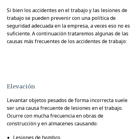
Si bien los accidentes en el trabajo y las lesiones de
trabajo se pueden prevenir con una política de
seguridad adecuada en la empresa, a veces eso no es
suficiente. A continuación trataremos algunas de las
causas más frecuentes de los accidentes de trabajo:
Elevación
Levantar objetos pesados de forma incorrecta suele
ser una causa frecuente de lesiones en el trabajo.
Ocurre con mucha frecuencia en obras de
construcción y en almacenes causando:
Lesiones de hombro.