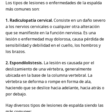
Los tipos de lesiones o enfermedades de la espalda
más comunes son:
1. Radiculopatía cervical.
Consiste en un daño severo
a los nervios cervicales o cualquier otra alteración
que se manifieste en la función nerviosa. Es una
lesión o enfermedad muy dolorosa, causa pérdida de
sensibilidad y debilidad en el cuello, los hombros y
los brazos.
2. Espondilolistesis.
La
lesión es causada por el
deslizamiento de una vértebra, generalmente
ubicada en la base de la columna vertebral. La
vértebra se deforma o rompe en forma de ala,
haciendo que se deslice hacia adelante, hacia atrás o
por debajo.
Hay diversos tipos de lesiones de espalda siendo las
más comunes: