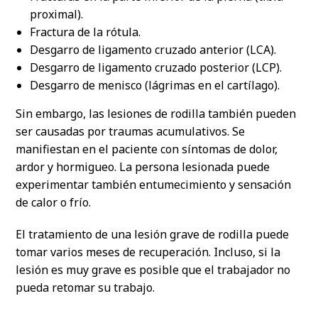
proximal).
Fractura de la rótula.
Desgarro de ligamento cruzado anterior (LCA).
Desgarro de ligamento cruzado posterior (LCP).
Desgarro de menisco (lágrimas en el cartílago).
Sin embargo, las lesiones de rodilla también pueden
ser causadas por traumas acumulativos. Se
manifiestan en el paciente con síntomas de dolor,
ardor y hormigueo. La persona lesionada puede
experimentar también entumecimiento y sensación
de calor o frío.
El tratamiento de una lesión grave de rodilla puede
tomar varios meses de recuperación. Incluso, si la
lesión es muy grave es posible que el trabajador no
pueda retomar su trabajo.