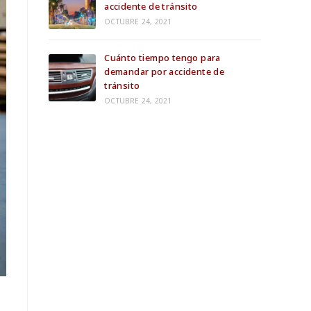
accidente de tránsito
OCTUBRE 24, 2021
Cuánto tiempo tengo para
demandar por accidente de
tránsito
OCTUBRE 24, 2021