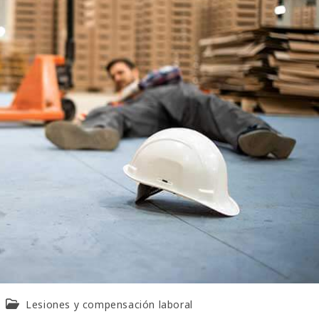
Lesiones y compensación laboral