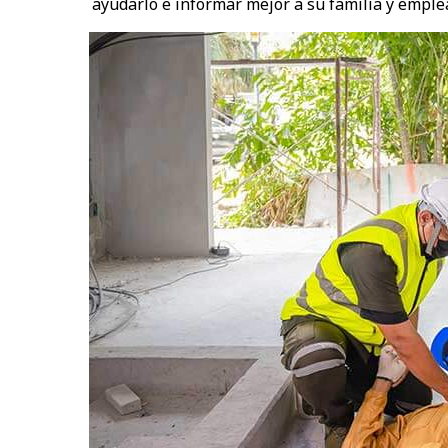
ayudarlo e informar mejor a su familia y emplea