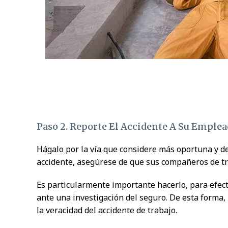
Paso 2. Reporte El Accidente A Su Emple
Hágalo por la vía que considere más oportuna y de
accidente, asegúrese de que sus compañeros de tr
Es particularmente importante hacerlo, para efec
ante una investigación del seguro. De esta forma
la veracidad del accidente de trabajo.