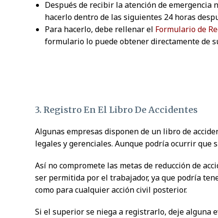
Después de recibir la atención de emergencia n
hacerlo dentro de las siguientes 24 horas despu
Para hacerlo, debe rellenar el
Formulario de R
formulario lo puede obtener directamente de su
3. Registro En El Libro De Accidentes
Algunas empresas disponen de un libro de accident
legales y gerenciales. Aunque podría ocurrir que s
Así no compromete las metas de reducción de accid
ser permitida por el trabajador, ya que podría ten
como para cualquier acción civil posterior.
Si el superior se niega a registrarlo, deje algun