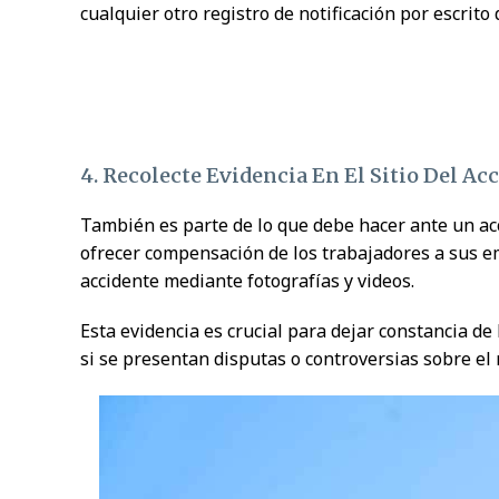
cualquier otro registro de notificación por escrito 
4. Recolecte Evidencia En El Sitio Del Ac
También es parte de lo que debe hacer ante un ac
ofrecer compensación de los trabajadores a sus e
accidente mediante fotografías y videos.
Esta evidencia es crucial para dejar constancia de 
si se presentan disputas o controversias sobre el