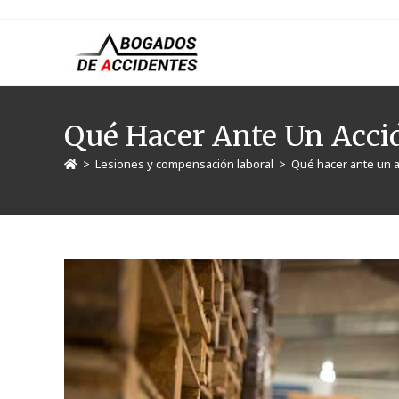
Qué Hacer Ante Un Acci
>
Lesiones y compensación laboral
>
Qué hacer ante un a