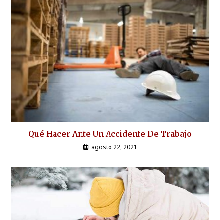
Qué Hacer Ante Un Accidente De Trabajo
agosto 22, 2021