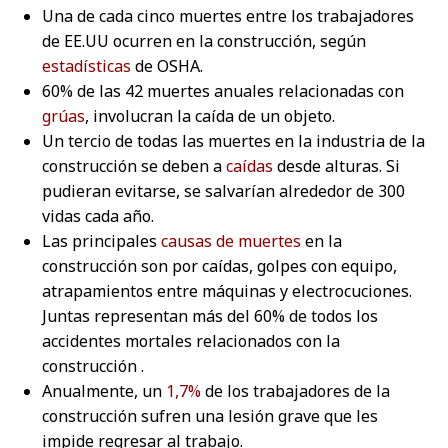
Una de cada cinco muertes entre los trabajadores
de EE.UU ocurren en la construcción, según
estadísticas
de OSHA.
60% de las 42 muertes anuales relacionadas con
grúas
, involucran la caída de un objeto.
Un tercio de todas las muertes en la industria de la
construcción se deben a
caídas
desde alturas. Si
pudieran evitarse, se salvarían alrededor de 300
vidas cada año.
Las principales
causas de muertes
en la
construcción son por caídas, golpes con equipo,
atrapamientos entre máquinas y electrocuciones.
Juntas representan más del 60% de todos los
accidentes mortales relacionados con la
construcción .
Anualmente, un
1,7%
de los trabajadores de la
construcción sufren una lesión grave que les
impide regresar al trabajo.