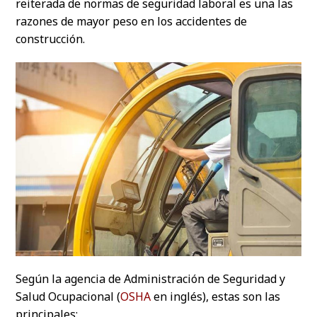
reiterada de normas de seguridad laboral es una las
razones de mayor peso en los accidentes de
construcción.
Según la agencia de Administración de Seguridad y
Salud Ocupacional (
OSHA
en inglés), estas son las
principales: