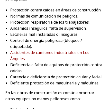
Protección contra caídas en áreas de construcción.
Normas de comunicación de peligros.
Protección respiratoria de los trabajadores.
Andamios inseguros, falta de supervisión.
Escaleras mal instaladas o inseguras
Control de energía peligrosa (bloqueo /
etiquetado).
Accidentes de camiones industriales en Los
Ángeles
.
Deficiencia o falta de equipos de protección contra
caídas.
Carencia o deficiencia de protección ocular y facial.
Deficiente protección de maquinaria y máquinas.
En las obras de construcción es común encontrar
otros equipos no menos peligrosos como: