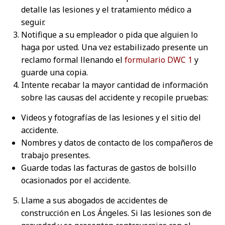
detalle las lesiones y el tratamiento médico a
seguir.
Notifique a su empleador o pida que alguien lo
haga por usted. Una vez estabilizado presente un
reclamo formal llenando el
formulario DWC 1
y
guarde una copia.
Intente recabar la mayor cantidad de información
sobre las causas del accidente y recopile pruebas:
Videos y fotografías de las lesiones y el sitio del
accidente.
Nombres y datos de contacto de los compañeros de
trabajo presentes.
Guarde todas las facturas de gastos de bolsillo
ocasionados por el accidente.
Llame a sus abogados de accidentes de
construcción en Los Ángeles. Si las lesiones son de