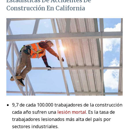
Estadísticas De Accidentes De
Construcción En California
9,7 de cada 100.000 trabajadores de la construcción
cada año sufren una
lesión mortal
. Es la tasa de
trabajadores lesionados más alta del país por
sectores industriales.