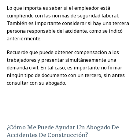
Lo que importa es saber si el empleador está
cumpliendo con las normas de seguridad laboral.
También es importante considerar si hay una tercera
persona responsable del accidente, como se indicó
anteriormente.
Recuerde que puede obtener compensación a los
trabajadores y presentar simultáneamente una
demanda civil. En tal caso, es importante no firmar
ningún tipo de documento con un tercero, sin antes
consultar con su abogado.
¿Cómo Me Puede Ayudar Un Abogado De
Accidentes De Construcción?