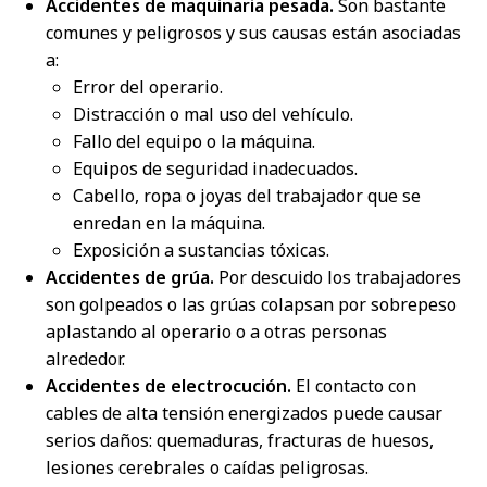
Accidentes de maquinaria pesada.
Son bastante
comunes y peligrosos y sus causas están asociadas
a:
Error del operario.
Distracción o mal uso del vehículo.
Fallo del equipo o la máquina.
Equipos de seguridad inadecuados.
Cabello, ropa o joyas del trabajador que se
enredan en la máquina.
Exposición a sustancias tóxicas.
Accidentes de grúa.
Por descuido los trabajadores
son golpeados o las grúas colapsan por sobrepeso
aplastando al operario o a otras personas
alrededor.
Accidentes de electrocución.
El contacto con
cables de alta tensión energizados puede causar
serios daños: quemaduras, fracturas de huesos,
lesiones cerebrales o caídas peligrosas.