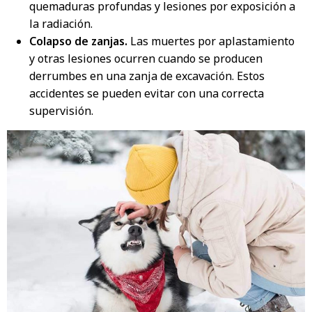
quemaduras profundas y lesiones por exposición a
la radiación.
Colapso de zanjas.
Las muertes por aplastamiento
y otras lesiones ocurren cuando se producen
derrumbes en una zanja de excavación. Estos
accidentes se pueden evitar con una correcta
supervisión.