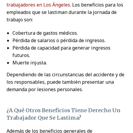
trabajadores en Los Ángeles.
Los beneficios para los
empleados que se lastiman durante la jornada de
trabajo son:
Cobertura de gastos médicos.
Pérdida de salarios o pérdida de ingresos.
Pérdida de capacidad para generar ingresos
futuros.
Muerte injusta.
Dependiendo de las circunstancias del accidente y de
los responsables, puede también presentar una
demanda por lesiones personales.
¿A Qué Otros Beneficios Tiene Derecho Un
Trabajador Que Se Lastima?
Además de los beneficios generales de