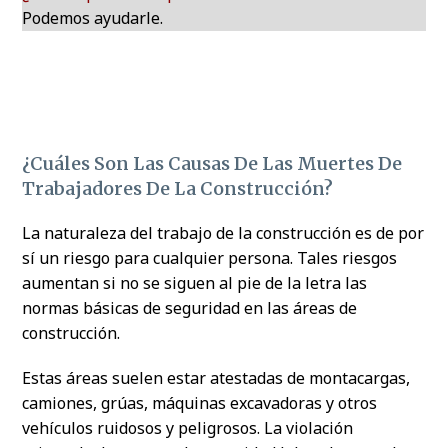
Podemos ayudarle.
¿Cuáles Son Las Causas De Las Muertes De
Trabajadores De La Construcción?
La naturaleza del trabajo de la construcción es de por
sí un riesgo para cualquier persona. Tales riesgos
aumentan si no se siguen al pie de la letra las
normas básicas de seguridad en las áreas de
construcción.
Estas áreas suelen estar atestadas de montacargas,
camiones, grúas, máquinas excavadoras y otros
vehículos ruidosos y peligrosos. La violación