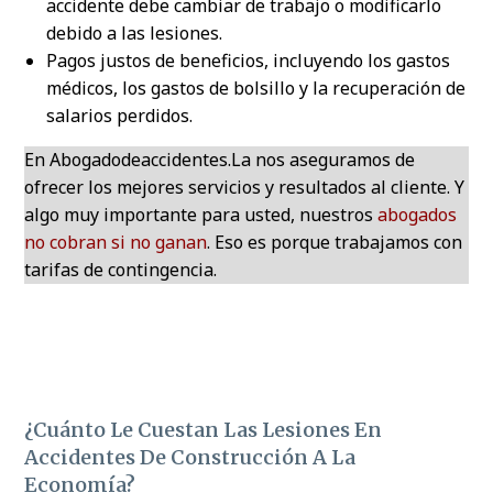
accidente debe cambiar de trabajo o modificarlo
debido a las lesiones.
Pagos justos de beneficios, incluyendo los gastos
médicos, los gastos de bolsillo y la recuperación de
salarios perdidos.
En Abogadodeaccidentes.La nos aseguramos de
ofrecer los mejores servicios y resultados al cliente. Y
algo muy importante para usted, nuestros
abogados
no cobran si no ganan
. Eso es porque trabajamos con
tarifas de contingencia.
¿Cuánto Le Cuestan Las Lesiones En
Accidentes De Construcción A La
Economía?