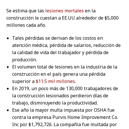
Se estima que las
lesiones mortales
en la
construcción le cuestan a EE.UU alrededor de $5,000
millones cada año.
Tales pérdidas se derivan de los costos en
atención médica, pérdida de salarios, reducción de
la calidad de vida del trabajador y pérdida de
producción.
El volumen total de lesiones en la industria de la
construcción en el país genera una pérdida
superior a
$11.5 mil millones
.
En 2019, un poco más de 130,000 trabajadores de
la construcción lesionados perdieron días de
trabajo, disminuyendo la productividad.
Ese año la mayor multa impuesta por OSHA fue
contra la empresa Purvis Home Improvement Co.
Inc por $1,792,726. La compañía fue multada por