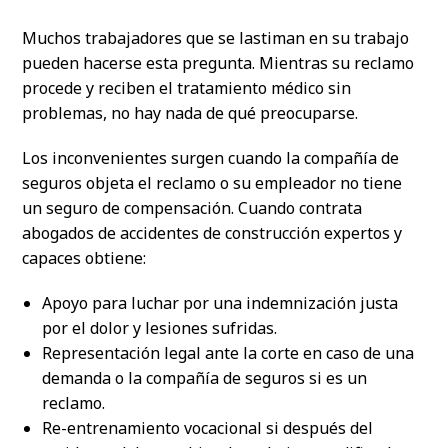
Muchos trabajadores que se lastiman en su trabajo
pueden hacerse esta pregunta. Mientras su reclamo
procede y reciben el tratamiento médico sin
problemas, no hay nada de qué preocuparse.
Los inconvenientes surgen cuando la compañía de
seguros objeta el reclamo o su empleador no tiene
un seguro de compensación. Cuando contrata
abogados de accidentes de construcción expertos y
capaces obtiene:
Apoyo para luchar por una indemnización justa
por el dolor y lesiones sufridas.
Representación legal ante la corte en caso de una
demanda o la compañía de seguros si es un
reclamo.
Re-entrenamiento vocacional si después del