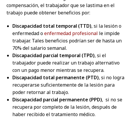
compensación, el trabajador que se lastima en el
trabajo puede obtener beneficios por:
Discapacidad total temporal (TTD)
, si la lesión o
enfermedad o
enfermedad profesional
le impide
trabajar. Tales beneficios podrían ser de hasta un
70% del salario semanal.
Discapacidad parcial temporal (TPD)
, si el
trabajador puede realizar un trabajo alternativo
con un pago menor mientras se recupera.
Discapacidad total permanente (PTD)
, si no logra
recuperarse suficientemente de la lesión para
poder retornar al trabajo.
Discapacidad parcial permanente (PPD)
, si no se
recupera por completo de la lesión, después de
haber recibido el tratamiento médico.