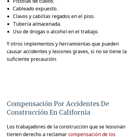
Pistolas de clavos.
Cableado expuesto.
Clavos y cabillas regados en el piso.
Tubería almacenada.
Uso de drogas o alcohol en el trabajo.
Y otros implementos y herramientas que pueden
causar accidentes y lesiones graves, si no se tiene la
suficiente precaución.
Compensación Por Accidentes De
Construcción En California
Los trabajadores de la construcción que se lesionan
tienen derecho a reclamar
compensación de los