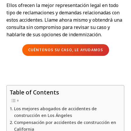
Ellos ofrecen la mejor representación legal en todo
tipo de reclamaciones y demandas relacionadas con
estos accidentes. Llame ahora mismo y obtendrá una
consulta sin compromiso para revisar su caso y
hablarle de sus opciones de indemnización.
CUÉNTENOS SU CASO, LE AYUDAMOS
Table of Contents
Los mejores abogados de accidentes de
construcción en Los Ángeles
Compensación por accidentes de construcción en
California