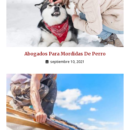
Abogados Para Mordidas De Perro
septiembre 10, 2021