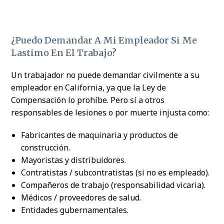
¿Puedo Demandar A Mi Empleador Si Me
Lastimo En El Trabajo?
Un trabajador no puede demandar civilmente a su
empleador en California, ya que la Ley de
Compensación lo prohíbe. Pero sí a otros
responsables de lesiones o por muerte injusta como:
Fabricantes de maquinaria y productos de
construcción.
Mayoristas y distribuidores.
Contratistas / subcontratistas (si no es empleado).
Compañeros de trabajo (responsabilidad vicaria).
Médicos / proveedores de salud.
Entidades gubernamentales.