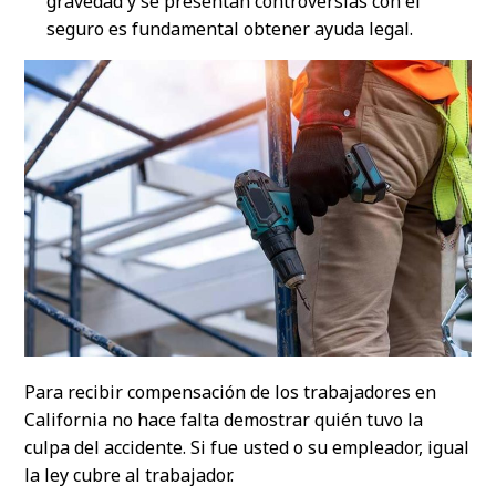
gravedad y se presentan controversias con el
seguro es fundamental obtener ayuda legal.
Para recibir compensación de los trabajadores en
California no hace falta demostrar quién tuvo la
culpa del accidente. Si fue usted o su empleador, igual
la ley cubre al trabajador.