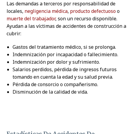
Las demandas a terceros por responsabilidad de
locales,
negligencia médica
,
producto defectuoso
o
muerte del trabajador
, son un recurso disponible.
Ayudan a las víctimas de accidentes de construcción a
cubrir:
Gastos del tratamiento médico, si se prolonga.
Indemnización por incapacidad o fallecimiento.
Indemnización por dolor y sufrimiento.
Salarios perdidos, pérdida de ingresos futuros
tomando en cuenta la edad y su salud previa.
Pérdida de consorcio o compañerismo.
Disminución de la calidad de vida.