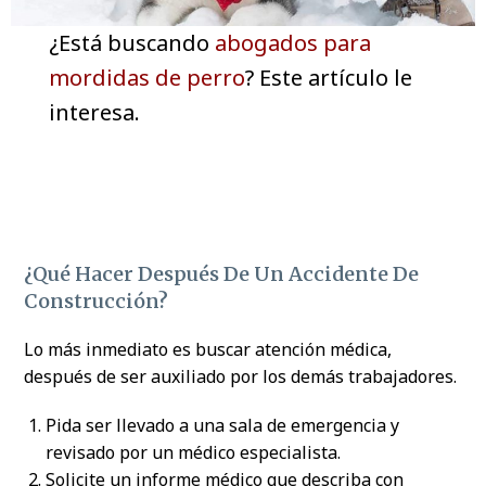
¿Está buscando
abogados para
mordidas de perro
? Este artículo le
interesa.
¿Qué Hacer Después De Un Accidente De
Construcción?
Lo más inmediato es buscar atención médica,
después de ser auxiliado por los demás trabajadores.
Pida ser llevado a una sala de emergencia y
revisado por un médico especialista.
Solicite un informe médico que describa con