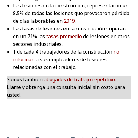
Las lesiones en la construcción, representaron un
8,5% de todas las lesiones que provocaron pérdida
de días laborables en
2019
.
Las tasas de lesiones en la construcción superan
en un 71% las
tasas promedio
de lesiones en otros
sectores industriales.
1 de cada 4 trabajadores de la construcción
no
informan
a sus empleadores de lesiones
relacionadas con el trabajo.
Somos también
abogados de trabajo repetitivo
.
Llame y obtenga una consulta inicial sin costo para
usted.