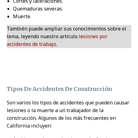
Cortes y laceraciones.
Quemaduras severas.
Muerte.
También puede ampliar sus conocimientos sobre el
tema, leyendo nuestro artículo
lesiones por
accidentes de trabajo
.
Tipos De Accidentes De Construcción
Son varios los tipos de accidentes que pueden causar
lesiones o la muerte a un trabajador de la
construcción. Algunos de los más frecuentes en
California incluyen: