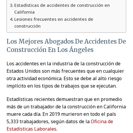
Estadísticas de accidentes de construcción en
California
Lesiones frecuentes en accidentes de
construcción
Los Mejores Abogados De Accidentes De
Construcción En Los Ángeles
Los accidentes en la industria de la construcción de
Estados Unidos son más frecuentes que en cualquier
otra actividad económica. Esto se debe al alto riesgo
implícito en los tipos de trabajos que se ejecutan.
Estadísticas recientes demuestran que en promedio
más de un trabajador de la construcción en California
muere cada día. En 2019 murieron en todo el país
5,333 trabajadores, según datos de la
Oficina de
Estadísticas Laborales
.