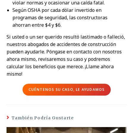
violar normas y ocasionar una caída fatal.
Según OSHA por cada dólar invertido en
programas de seguridad, las constructoras
ahorran entre $4 y $6.
Si usted o un ser querido resultó lastimado o falleció,
nuestros abogados de accidentes de construcción
pueden ayudarle. Póngase en contacto con nosotros
ahora mismo, revisaremos su caso y podremos
calcular los beneficios que merece. ¡Llame ahora
mismo!
CUÉNTENOS SU CASO, LE AYUDAMOS
También Podría Gustarte