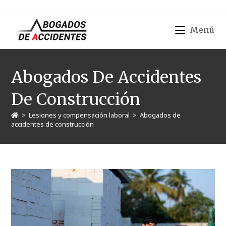
Menú
Abogados De Accidentes
De Construcción
>
Lesiones y compensación laboral
>
Abogados de
accidentes de construcción