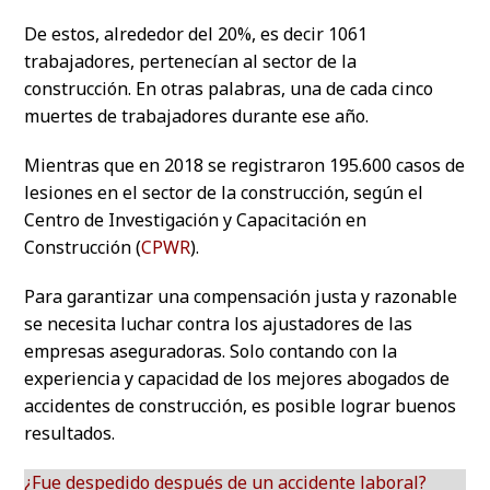
De estos, alrededor del 20%, es decir 1061
trabajadores, pertenecían al sector de la
construcción. En otras palabras, una de cada cinco
muertes de trabajadores durante ese año.
Mientras que en 2018 se registraron 195.600 casos de
lesiones en el sector de la construcción, según el
Centro de Investigación y Capacitación en
Construcción (
CPWR
).
Para garantizar una compensación justa y razonable
se necesita luchar contra los ajustadores de las
empresas aseguradoras. Solo contando con la
experiencia y capacidad de los mejores abogados de
accidentes de construcción, es posible lograr buenos
resultados.
¿Fue despedido después de un accidente laboral?