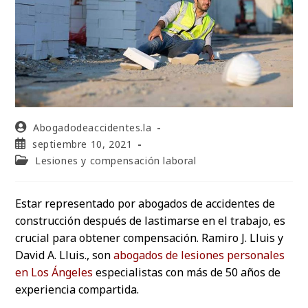
Abogadodeaccidentes.la
septiembre 10, 2021
Lesiones y compensación laboral
Estar representado por abogados de accidentes de
construcción después de lastimarse en el trabajo, es
crucial para obtener compensación. Ramiro J. Lluis y
David A. Lluis., son
abogados de lesiones personales
en Los Ángeles
especialistas con más de 50 años de
experiencia compartida.