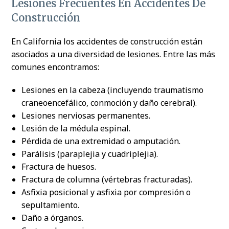
Lesiones Frecuentes En Accidentes De
Construcción
En California los accidentes de construcción están
asociados a una diversidad de lesiones. Entre las más
comunes encontramos:
Lesiones en la cabeza (incluyendo traumatismo
craneoencefálico, conmoción y daño cerebral).
Lesiones nerviosas permanentes.
Lesión de la médula espinal.
Pérdida de una extremidad o amputación.
Parálisis (paraplejia y cuadriplejia).
Fractura de huesos.
Fractura de columna (vértebras fracturadas).
Asfixia posicional y asfixia por compresión o
sepultamiento.
Daño a órganos.