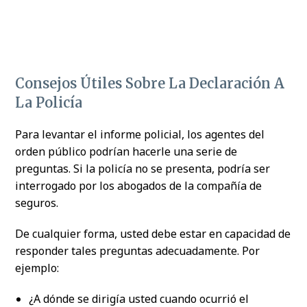
Consejos Útiles Sobre La Declaración A
La Policía
Para levantar el informe policial, los agentes del
orden público podrían hacerle una serie de
preguntas. Si la policía no se presenta, podría ser
interrogado por los abogados de la compañía de
seguros.
De cualquier forma, usted debe estar en capacidad de
responder tales preguntas adecuadamente. Por
ejemplo:
¿A dónde se dirigía usted cuando ocurrió el