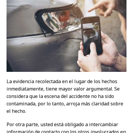
La evidencia recolectada en el lugar de los hechos
inmediatamente, tiene mayor valor argumental. Se
considera que la escena del accidente no ha sido
contaminada, por lo tanto, arroja más claridad sobre
el hecho.
Por otra parte, usted está obligado a intercambiar
información de contacto con los otros involucrados en