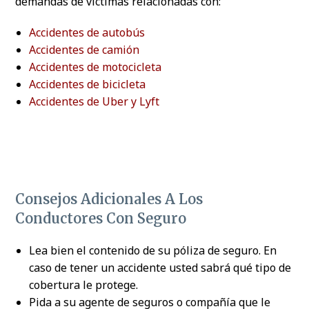
demandas de víctimas relacionadas con:
Accidentes de autobús
Accidentes de camión
Accidentes de motocicleta
Accidentes de bicicleta
Accidentes de Uber y Lyft
Consejos Adicionales A Los
Conductores Con Seguro
Lea bien el contenido de su póliza de seguro. En
caso de tener un accidente usted sabrá qué tipo de
cobertura le protege.
Pida a su agente de seguros o compañía que le