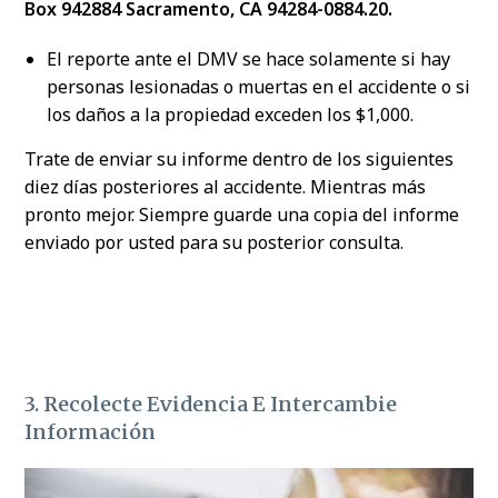
Box 942884 Sacramento, CA 94284-0884.20.
El reporte ante el DMV se hace solamente si hay
personas lesionadas o muertas en el accidente o si
los daños a la propiedad exceden los $1,000.
Trate de enviar su informe dentro de los siguientes
diez días posteriores al accidente. Mientras más
pronto mejor. Siempre guarde una copia del informe
enviado por usted para su posterior consulta.
3. Recolecte Evidencia E Intercambie
Información