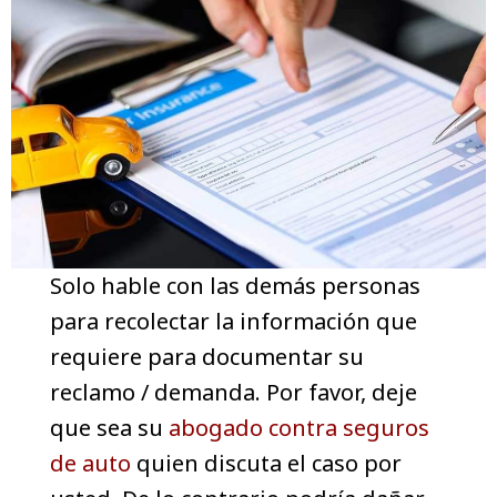
Solo hable con las demás personas
para recolectar la información que
requiere para documentar su
reclamo / demanda. Por favor, deje
que sea su
abogado contra seguros
de auto
quien discuta el caso por