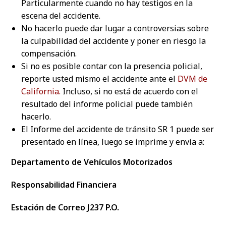
Particularmente cuando no hay testigos en la
escena del accidente.
No hacerlo puede dar lugar a controversias sobre
la culpabilidad del accidente y poner en riesgo la
compensación.
Si no es posible contar con la presencia policial,
reporte usted mismo el accidente ante el
DVM de
California.
Incluso, si no está de acuerdo con el
resultado del informe policial puede también
hacerlo.
El Informe del accidente de tránsito SR 1 puede ser
presentado en línea, luego se imprime y envía a:
Departamento de Vehículos Motorizados
Responsabilidad Financiera
Estación de Correo J237 P.O.