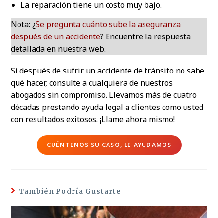
La reparación tiene un costo muy bajo.
Nota: ¿
Se pregunta cuánto sube la aseguranza
después de un accidente
? Encuentre la respuesta
detallada en nuestra web.
Si después de sufrir un accidente de tránsito no sabe
qué hacer, consulte a cualquiera de nuestros
abogados sin compromiso. Llevamos más de cuatro
décadas prestando ayuda legal a clientes como usted
con resultados exitosos. ¡Llame ahora mismo!
CUÉNTENOS SU CASO, LE AYUDAMOS
También Podría Gustarte