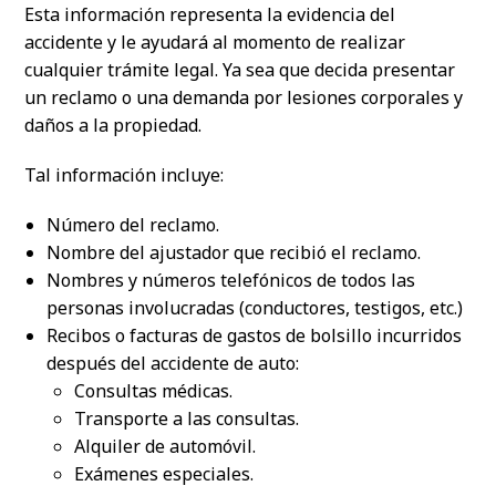
Esta información representa la evidencia del
accidente y le ayudará al momento de realizar
cualquier trámite legal. Ya sea que decida presentar
un reclamo o una demanda por lesiones corporales y
daños a la propiedad.
Tal información incluye:
Número del reclamo.
Nombre del ajustador que recibió el reclamo.
Nombres y números telefónicos de todos las
personas involucradas (conductores, testigos, etc.)
Recibos o facturas de gastos de bolsillo incurridos
después del accidente de auto:
Consultas médicas.
Transporte a las consultas.
Alquiler de automóvil.
Exámenes especiales.