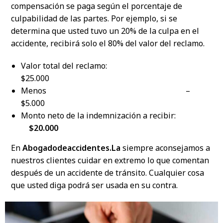
compensación se paga según el porcentaje de
culpabilidad de las partes. Por ejemplo, si se
determina que usted tuvo un 20% de la culpa en el
accidente, recibirá solo el 80% del valor del reclamo.
Valor total del reclamo:
$25.000
Menos –
$5.000
Monto neto de la indemnización a recibir:
$20.000
En
Abogadodeaccidentes.La
siempre aconsejamos a
nuestros clientes cuidar en extremo lo que comentan
después de un accidente de tránsito. Cualquier cosa
que usted diga podrá ser usada en su contra.