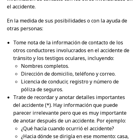
el accidente.
En la medida de sus posibilidades o con la ayuda de
otras personas:
Tome nota de la información de contacto de los
otros conductores involucrados en el accidente de
tránsito y los testigos oculares, incluyendo:
Nombres completos.
Dirección de domicilio, teléfono y correo.
Licencia de conducir, registro y número de
póliza de seguros.
Trate de recordar y anotar detalles importantes
del accidente (*). Hay información que puede
parecer irrelevante pero que es muy importante
de anotar después de un accidente. Por ejemplo:
¿Qué hacía cuando ocurrió el accidente?
¿Hacia dónde se dirigía en ese momento: casa,