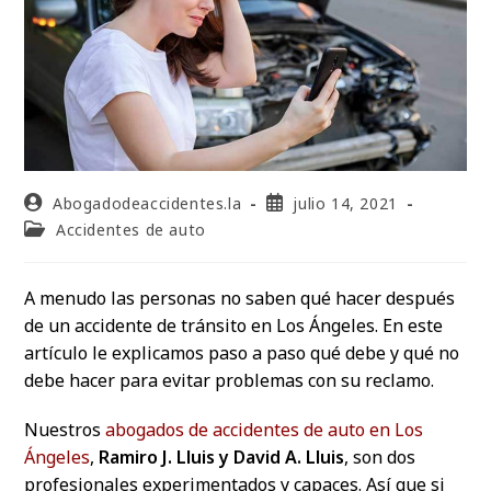
Abogadodeaccidentes.la
julio 14, 2021
Accidentes de auto
A menudo las personas no saben qué hacer después
de un accidente de tránsito en Los Ángeles. En este
artículo le explicamos paso a paso qué debe y qué no
debe hacer para evitar problemas con su reclamo.
Nuestros
abogados de accidentes de auto en Los
Ángeles
,
Ramiro J. Lluis y David A. Lluis
, son dos
profesionales experimentados y capaces. Así que si