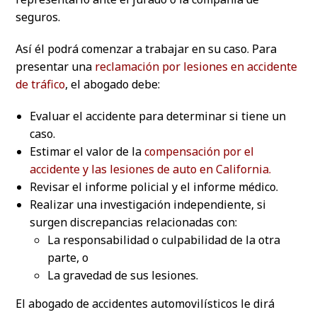
seguros.
Así él podrá comenzar a trabajar en su caso. Para
presentar una
reclamación por lesiones en accidente
de tráfico
, el abogado debe:
Evaluar el accidente para determinar si tiene un
caso.
Estimar el valor de la
compensación por el
accidente y las lesiones de auto en California.
Revisar el informe policial y el informe médico.
Realizar una investigación independiente, si
surgen discrepancias relacionadas con:
La responsabilidad o culpabilidad de la otra
parte, o
La gravedad de sus lesiones.
El abogado de accidentes automovilísticos le dirá