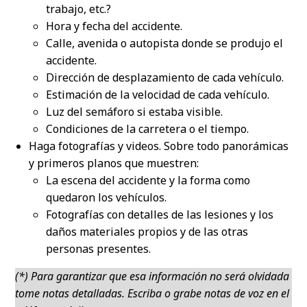
trabajo, etc.?
Hora y fecha del accidente.
Calle, avenida o autopista donde se produjo el
accidente.
Dirección de desplazamiento de cada vehículo.
Estimación de la velocidad de cada vehículo.
Luz del semáforo si estaba visible.
Condiciones de la carretera o el tiempo.
Haga fotografías y videos. Sobre todo panorámicas
y primeros planos que muestren:
La escena del accidente y la forma como
quedaron los vehículos.
Fotografías con detalles de las lesiones y los
daños materiales propios y de las otras
personas presentes.
(*) Para garantizar que esa información no será olvidada
tome notas detalladas. Escriba o grabe notas de voz en el