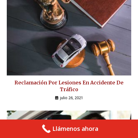
Reclamación Por Lesiones En Accidente De
Tráfico
julio 26, 2021
Llámenos ahora