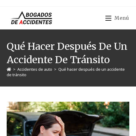
Menú
Qué Hacer Después De Un
Accidente De Tránsito
>
Accidentes de auto
>
Qué hacer después de un accidente
de tránsito