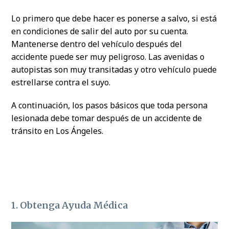
Lo primero que debe hacer es ponerse a salvo, si está
en condiciones de salir del auto por su cuenta.
Mantenerse dentro del vehículo después del
accidente puede ser muy peligroso. Las avenidas o
autopistas son muy transitadas y otro vehículo puede
estrellarse contra el suyo.
A continuación, los pasos básicos que toda persona
lesionada debe tomar después de un accidente de
tránsito en Los Ángeles.
1. Obtenga Ayuda Médica