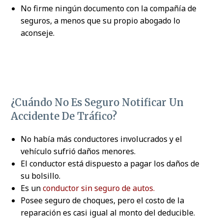
No firme ningún documento con la compañía de
seguros, a menos que su propio abogado lo
aconseje.
¿Cuándo No Es Seguro Notificar Un
Accidente De Tráfico?
No había más conductores involucrados y el
vehículo sufrió daños menores.
El conductor está dispuesto a pagar los daños de
su bolsillo.
Es un
conductor sin seguro de autos.
Posee seguro de choques, pero el costo de la
reparación es casi igual al monto del deducible.