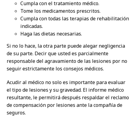
Cumpla con el tratamiento médico.
Tome los medicamentos prescritos.
Cumpla con todas las terapias de rehabilitación
indicadas.
Haga las dietas necesarias.
Si no lo hace, la otra parte puede alegar negligencia
de su parte. Decir que usted es parcialmente
responsable del agravamiento de las lesiones por no
seguir estrictamente los consejos médicos.
Acudir al médico no solo es importante para evaluar
el tipo de lesiones y su gravedad. El informe médico
resultante, le permitirá después respaldar el reclamo
de compensación por lesiones ante la compañía de
seguros.