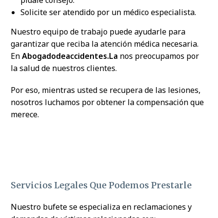
pídale consejo.
Solicite ser atendido por un médico especialista.
Nuestro equipo de trabajo puede ayudarle para
garantizar que reciba la atención médica necesaria.
En
Abogadodeaccidentes.La
nos preocupamos por
la salud de nuestros clientes.
Por eso, mientras usted se recupera de las lesiones,
nosotros luchamos por obtener la compensación que
merece.
Servicios Legales Que Podemos Prestarle
Nuestro bufete se especializa en reclamaciones y