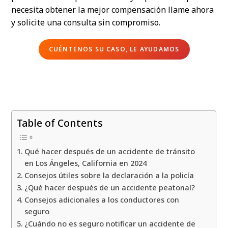
necesita obtener la mejor compensación llame ahora
y solicite una consulta sin compromiso.
CUÉNTENOS SU CASO, LE AYUDAMOS
Table of Contents
Qué hacer después de un accidente de tránsito
en Los Ángeles, California en 2024
Consejos útiles sobre la declaración a la policía
¿Qué hacer después de un accidente peatonal?
Consejos adicionales a los conductores con
seguro
¿Cuándo no es seguro notificar un accidente de