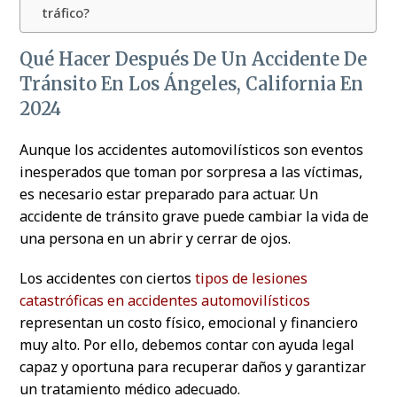
tráfico?
Qué Hacer Después De Un Accidente De
Tránsito En Los Ángeles, California En
2024
Aunque los accidentes automovilísticos son eventos
inesperados que toman por sorpresa a las víctimas,
es necesario estar preparado para actuar. Un
accidente de tránsito grave puede cambiar la vida de
una persona en un abrir y cerrar de ojos.
Los accidentes con ciertos
tipos de lesiones
catastróficas en accidentes automovilísticos
representan un costo físico, emocional y financiero
muy alto. Por ello, debemos contar con ayuda legal
capaz y oportuna para recuperar daños y garantizar
un tratamiento médico adecuado.