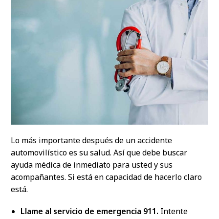
Lo más importante después de un accidente
automovilístico es su salud. Así que debe buscar
ayuda médica de inmediato para usted y sus
acompañantes. Si está en capacidad de hacerlo claro
está.
Llame al servicio de emergencia 911.
Intente