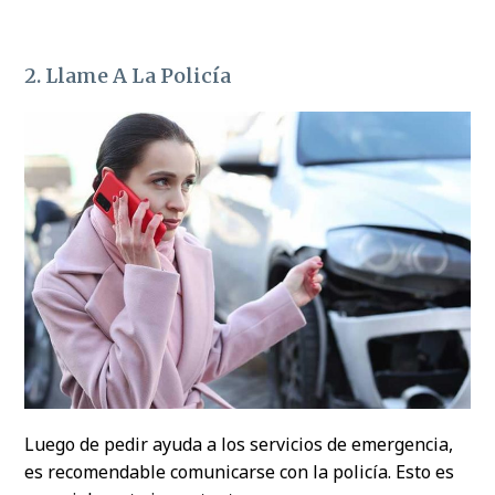
2. Llame A La Policía
Luego de pedir ayuda a los servicios de emergencia,
es recomendable comunicarse con la policía. Esto es