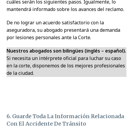
cuáles serán los siguientes pasos. Igualmente, lo
mantendrá informado sobre los avances del reclamo.
De no lograr un acuerdo satisfactorio con la
aseguradora, su abogado presentará una demanda
por lesiones personales ante la Corte.
Nuestros abogados son bilingües (inglés – español).
Si necesita un intérprete oficial para luchar su caso
en la corte, disponemos de los mejores profesionales
de la ciudad.
6. Guarde Toda La Información Relacionada
Con El Accidente De Tránsito