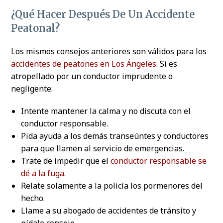
¿Qué Hacer Después De Un Accidente
Peatonal?
Los mismos consejos anteriores son válidos para los
accidentes de peatones en Los Ángeles.
Si es
atropellado por un conductor imprudente o
negligente:
Intente mantener la calma y no discuta con el
conductor responsable.
Pida ayuda a los demás transeúntes y conductores
para que llamen al servicio de emergencias.
Trate de impedir que el
conductor responsable se
dé a la fuga.
Relate solamente a la policía los pormenores del
hecho.
Llame a su abogado de accidentes de tránsito y