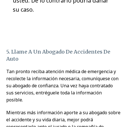
usted. De lo contrario podría dañar
su caso.
5. Llame A Un Abogado De Accidentes De
Auto
Tan pronto reciba atención médica de emergencia y
recolecte la información necesaria, comuníquese con
su abogado de confianza. Una vez haya contratado
sus servicios, entréguele toda la información
posible.
Mientras más información aporte a su abogado sobre
el accidente y su vida diaria, mejor podrá
representarlo ante el jurado o la compañía de