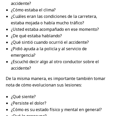
accidente?
¿Cómo estaba el clima?
¿Cuáles eran las condiciones de la carretera,
estaba mojada o había mucho tráfico?
¿Usted estaba acompañado en ese momento?
¿De qué estaba hablando?
¿Qué sintió cuando ocurrió el accidente?
¿Pidió ayuda a la policía y al servicio de
emergencia?
¿Escuchó decir algo al otro conductor sobre el
accidente?
De la misma manera, es importante también tomar
nota de cómo evolucionan sus lesiones:
¿Qué siente?
¿Persiste el dolor?
¿Cómo es su estado físico y mental en general?