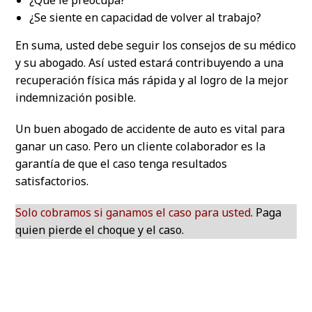
¿Qué le preocupa?
¿Se siente en capacidad de volver al trabajo?
En suma, usted debe seguir los consejos de su médico
y su abogado. Así usted estará contribuyendo a una
recuperación física más rápida y al logro de la mejor
indemnización posible.
Un buen abogado de accidente de auto es vital para
ganar un caso. Pero un cliente colaborador es la
garantía de que el caso tenga resultados
satisfactorios.
Solo cobramos si ganamos el caso para usted
. Paga
quien pierde el choque y el caso.