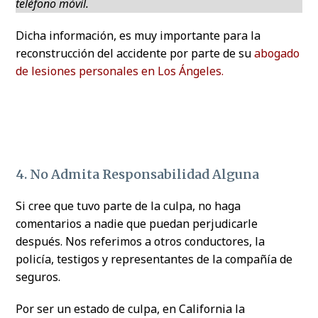
teléfono móvil.
Dicha información, es muy importante para la
reconstrucción del accidente por parte de su
abogado
de lesiones personales en Los Ángeles.
4. No Admita Responsabilidad Alguna
Si cree que tuvo parte de la culpa, no haga
comentarios a nadie que puedan perjudicarle
después. Nos referimos a otros conductores, la
policía, testigos y representantes de la compañía de
seguros.
Por ser un estado de culpa, en California la