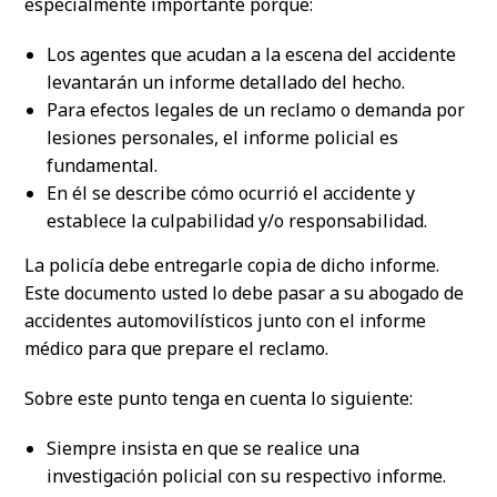
especialmente importante porque:
Los agentes que acudan a la escena del accidente
levantarán un informe detallado del hecho.
Para efectos legales de un reclamo o demanda por
lesiones personales, el informe policial es
fundamental.
En él se describe cómo ocurrió el accidente y
establece la culpabilidad y/o responsabilidad.
La policía debe entregarle copia de dicho informe.
Este documento usted lo debe pasar a su abogado de
accidentes automovilísticos junto con el informe
médico para que prepare el reclamo.
Sobre este punto tenga en cuenta lo siguiente:
Siempre insista en que se realice una
investigación policial con su respectivo informe.