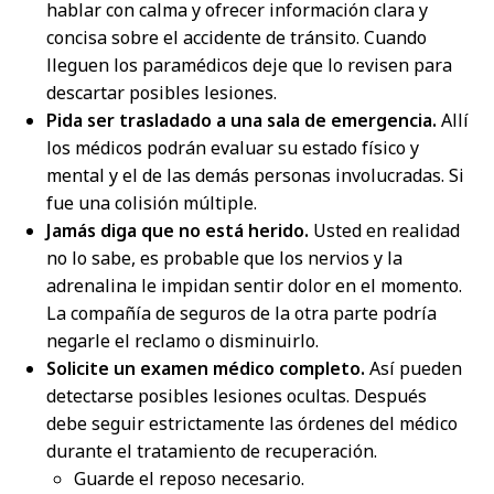
hablar con calma y ofrecer información clara y
concisa sobre el accidente de tránsito. Cuando
lleguen los paramédicos deje que lo revisen para
descartar posibles lesiones.
Pida ser trasladado a una sala de emergencia.
Allí
los médicos podrán evaluar su estado físico y
mental y el de las demás personas involucradas. Si
fue una colisión múltiple.
Jamás diga que no está herido.
Usted en realidad
no lo sabe, es probable que los nervios y la
adrenalina le impidan sentir dolor en el momento.
La compañía de seguros de la otra parte podría
negarle el reclamo o disminuirlo.
Solicite un examen médico completo.
Así pueden
detectarse posibles lesiones ocultas. Después
debe seguir estrictamente las órdenes del médico
durante el tratamiento de recuperación.
Guarde el reposo necesario.