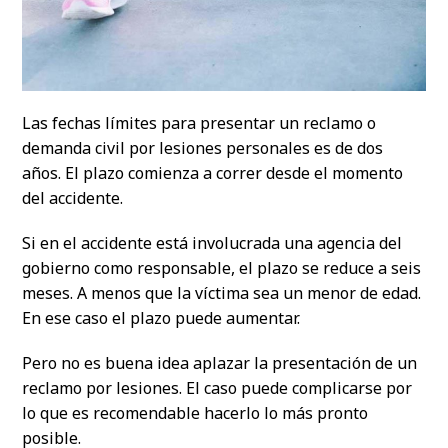
Las fechas límites para presentar un reclamo o
demanda civil por lesiones personales es de dos
años. El plazo comienza a correr desde el momento
del accidente.
Si en el accidente está involucrada una agencia del
gobierno como responsable, el plazo se reduce a seis
meses. A menos que la víctima sea un menor de edad.
En ese caso el plazo puede aumentar.
Pero no es buena idea aplazar la presentación de un
reclamo por lesiones. El caso puede complicarse por
lo que es recomendable hacerlo lo más pronto
posible.