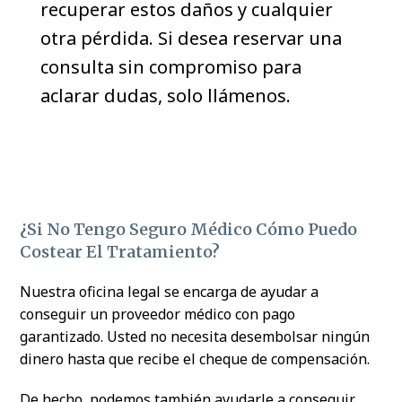
recuperar estos daños y cualquier
otra pérdida. Si desea reservar una
consulta sin compromiso para
aclarar dudas, solo llámenos.
¿Si No Tengo Seguro Médico Cómo Puedo
Costear El Tratamiento?
Nuestra oficina legal se encarga de ayudar a
conseguir un proveedor médico con pago
garantizado. Usted no necesita desembolsar ningún
dinero hasta que recibe el cheque de compensación.
De hecho, podemos también ayudarle a conseguir