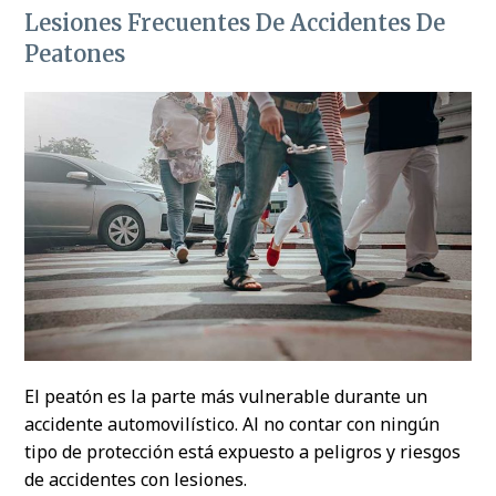
Lesiones Frecuentes De Accidentes De
Peatones
El peatón es la parte más vulnerable durante un
accidente automovilístico. Al no contar con ningún
tipo de protección está expuesto a peligros y riesgos
de accidentes con lesiones.