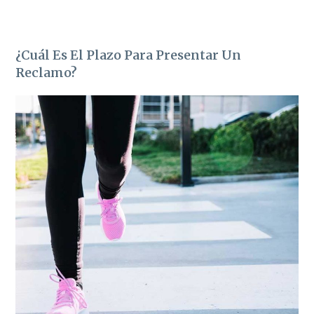
¿Cuál Es El Plazo Para Presentar Un
Reclamo?