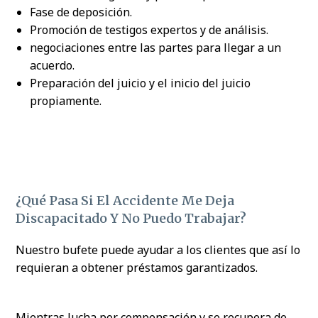
Fase de deposición.
Promoción de testigos expertos y de análisis.
negociaciones entre las partes para llegar a un
acuerdo.
Preparación del juicio y el inicio del juicio
propiamente.
¿Qué Pasa Si El Accidente Me Deja
Discapacitado Y No Puedo Trabajar?
Nuestro bufete puede ayudar a los clientes que así lo
requieran a obtener préstamos garantizados.
Mientras lucha por compensación y se recupera de