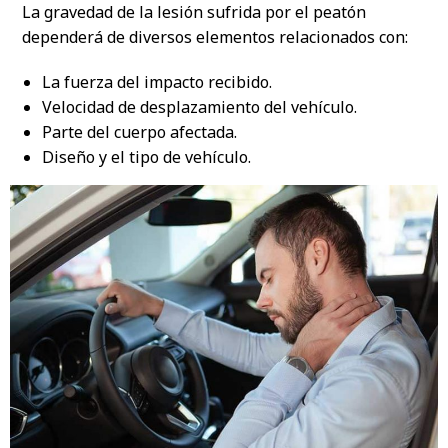
La gravedad de la lesión sufrida por el peatón
dependerá de diversos elementos relacionados con:
La fuerza del impacto recibido.
Velocidad de desplazamiento del vehículo.
Parte del cuerpo afectada.
Diseño y el tipo de vehículo.