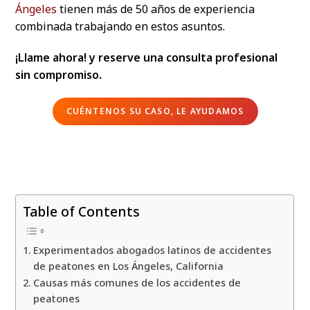
Ángeles
tienen más de 50 años de experiencia
combinada trabajando en estos asuntos.
¡Llame ahora! y reserve una consulta profesional
sin compromiso.
CUÉNTENOS SU CASO, LE AYUDAMOS
Table of Contents
Experimentados abogados latinos de accidentes
de peatones en Los Ángeles, California
Causas más comunes de los accidentes de
peatones