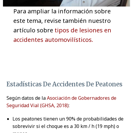
Para ampliar la información sobre
este tema, revise también nuestro
artículo sobre
tipos de lesiones en
accidentes automovilísticos.
Estadísticas De Accidentes De Peatones
Según datos de la
Asociación de Gobernadores de
Seguridad Vial (GHSA, 2018)
:
Los peatones tienen un 90% de probabilidades de
sobrevivir si el choque es a 30 km / h (19 mph) o