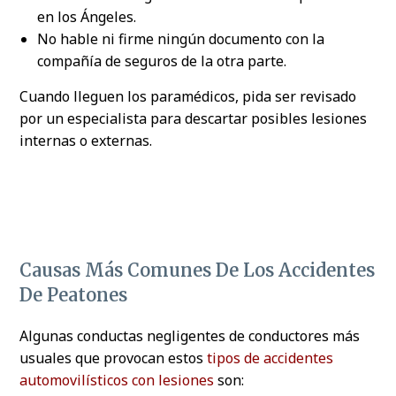
en los Ángeles.
No hable ni firme ningún documento con la
compañía de seguros de la otra parte.
Cuando lleguen los paramédicos, pida ser revisado
por un especialista para descartar posibles lesiones
internas o externas.
Causas Más Comunes De Los Accidentes
De Peatones
Algunas conductas negligentes de conductores más
usuales que provocan estos
tipos de accidentes
automovilísticos con lesiones
son: