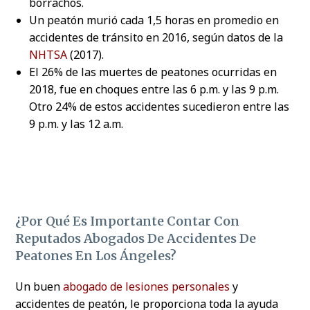
borrachos.
Un peatón murió cada 1,5 horas en promedio en
accidentes de tránsito en 2016, según datos de la
NHTSA
(2017).
El 26% de las muertes de peatones ocurridas en
2018, fue en choques entre las 6 p.m. y las 9 p.m.
Otro 24% de estos accidentes sucedieron entre las
9 p.m. y las 12 a.m.
¿Por Qué Es Importante Contar Con
Reputados Abogados De Accidentes De
Peatones En Los Ángeles?
Un buen
abogado de lesiones personales
y
accidentes de peatón, le proporciona toda la ayuda