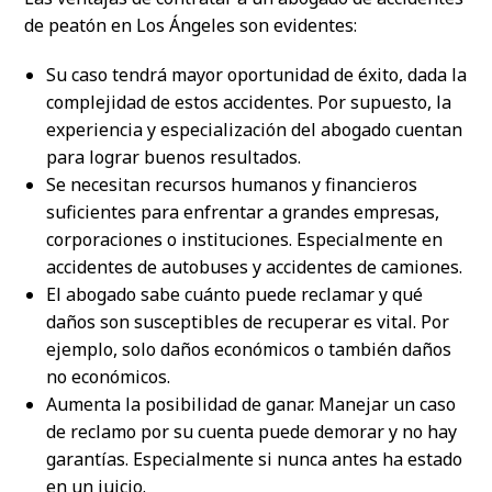
de peatón en Los Ángeles son evidentes:
Su caso tendrá mayor oportunidad de éxito, dada la
complejidad de estos accidentes. Por supuesto, la
experiencia y especialización del abogado cuentan
para lograr buenos resultados.
Se necesitan recursos humanos y financieros
suficientes para enfrentar a grandes empresas,
corporaciones o instituciones. Especialmente en
accidentes de autobuses y accidentes de camiones.
El abogado sabe cuánto puede reclamar y qué
daños son susceptibles de recuperar es vital. Por
ejemplo, solo daños económicos o también daños
no económicos.
Aumenta la posibilidad de ganar. Manejar un caso
de reclamo por su cuenta puede demorar y no hay
garantías. Especialmente si nunca antes ha estado
en un juicio.