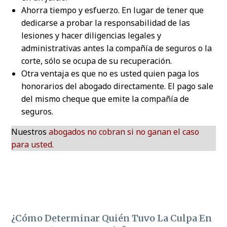
Ahorra tiempo y esfuerzo. En lugar de tener que
dedicarse a probar la responsabilidad de las
lesiones y hacer diligencias legales y
administrativas antes la compañía de seguros o la
corte, sólo se ocupa de su recuperación.
Otra ventaja es que no es usted quien paga los
honorarios del abogado directamente. El pago sale
del mismo cheque que emite la compañía de
seguros.
Nuestros
abogados no cobran si no ganan el caso
para usted.
¿Cómo Determinar Quién Tuvo La Culpa En