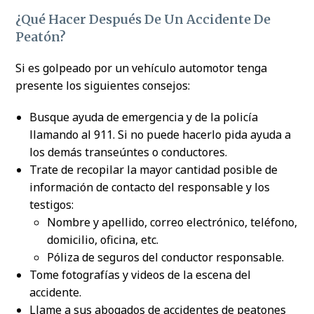
¿Qué Hacer Después De Un Accidente De
Peatón?
Si es golpeado por un vehículo automotor tenga
presente los siguientes consejos:
Busque ayuda de emergencia y de la policía
llamando al 911. Si no puede hacerlo pida ayuda a
los demás transeúntes o conductores.
Trate de recopilar la mayor cantidad posible de
información de contacto del responsable y los
testigos:
Nombre y apellido, correo electrónico, teléfono,
domicilio, oficina, etc.
Póliza de seguros del conductor responsable.
Tome fotografías y videos de la escena del
accidente.
Llame a sus abogados de accidentes de peatones