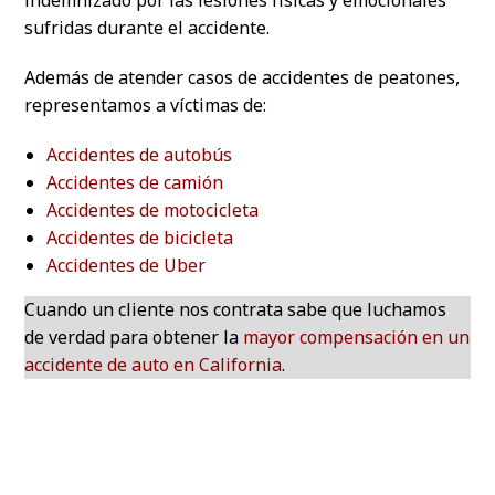
sufridas durante el accidente.
Además de atender casos de accidentes de peatones,
representamos a víctimas de:
Accidentes de autobús
Accidentes de camión
Accidentes de motocicleta
Accidentes de bicicleta
Accidentes de Uber
Cuando un cliente nos contrata sabe que luchamos
de verdad para obtener la
mayor compensación en un
accidente de auto en California
.