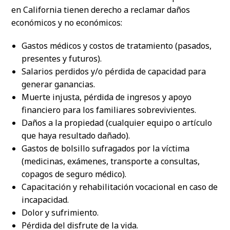
en California tienen derecho a reclamar daños
económicos y no económicos:
Gastos médicos y costos de tratamiento (pasados,
presentes y futuros).
Salarios perdidos y/o pérdida de capacidad para
generar ganancias.
Muerte injusta, pérdida de ingresos y apoyo
financiero para los familiares sobrevivientes.
Daños a la propiedad (cualquier equipo o artículo
que haya resultado dañado).
Gastos de bolsillo sufragados por la víctima
(medicinas, exámenes, transporte a consultas,
copagos de seguro médico).
Capacitación y rehabilitación vocacional en caso de
incapacidad.
Dolor y sufrimiento.
Pérdida del disfrute de la vida.