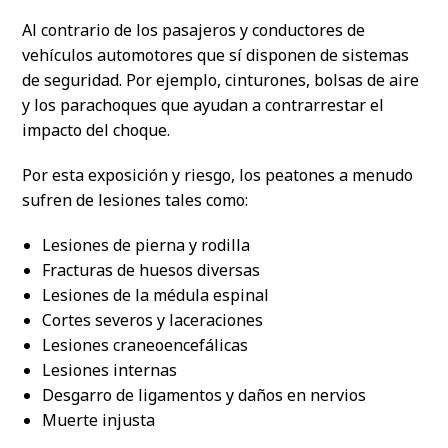
Al contrario de los pasajeros y conductores de
vehículos automotores que sí disponen de sistemas
de seguridad. Por ejemplo, cinturones, bolsas de aire
y los parachoques que ayudan a contrarrestar el
impacto del choque.
Por esta exposición y riesgo, los peatones a menudo
sufren de lesiones tales como:
Lesiones de pierna y rodilla
Fracturas de huesos diversas
Lesiones de la médula espinal
Cortes severos y laceraciones
Lesiones craneoencefálicas
Lesiones internas
Desgarro de ligamentos y daños en nervios
Muerte injusta