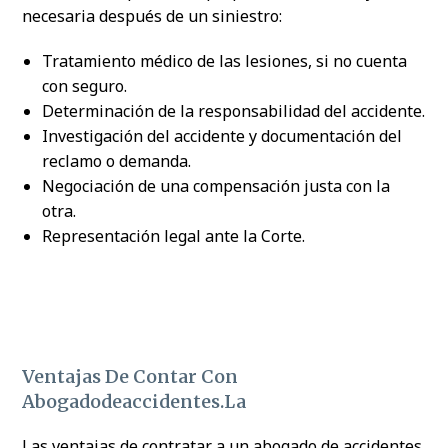
necesaria después de un siniestro:
Tratamiento médico de las lesiones, si no cuenta
con seguro.
Determinación de la responsabilidad del accidente.
Investigación del accidente y documentación del
reclamo o demanda.
Negociación de una compensación justa con la
otra.
Representación legal ante la Corte.
Ventajas De Contar Con
Abogadodeaccidentes.La
Las ventajas de contratar a un abogado de accidentes