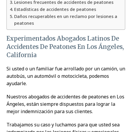
Lesiones frecuentes de accidentes de peatones
Estadísticas de accidentes de peatones
Daños recuperables en un reclamo por lesiones a
peatones
Experimentados Abogados Latinos De
Accidentes De Peatones En Los Ángeles,
California
Si usted o un familiar fue arrollado por un camión, un
autobús, un automóvil o motocicleta, podemos
ayudarle.
Nuestros abogados de accidentes de peatones en Los
Ángeles, están siempre dispuestos para lograr la
mejor indemnización para sus clientes.
Trabajamos su caso y luchamos para que usted sea
indemnizado por las lesiones físicas y emocionales