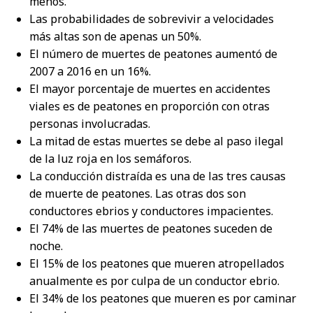
menos.
Las probabilidades de sobrevivir a velocidades
más altas son de apenas un 50%.
El número de muertes de peatones aumentó de
2007 a 2016 en un 16%.
El mayor porcentaje de muertes en accidentes
viales es de peatones en proporción con otras
personas involucradas.
La mitad de estas muertes se debe al paso ilegal
de la luz roja en los semáforos.
La conducción distraída es una de las tres causas
de muerte de peatones. Las otras dos son
conductores ebrios y conductores impacientes.
El 74% de las muertes de peatones suceden de
noche.
El 15% de los peatones que mueren atropellados
anualmente es por culpa de un conductor ebrio.
El 34% de los peatones que mueren es por caminar