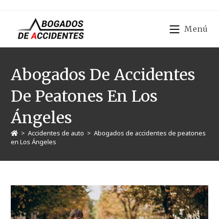
Menú
Abogados De Accidentes
De Peatones En Los
Ángeles
>
Accidentes de auto
>
Abogados de accidentes de peatones
en Los Ángeles