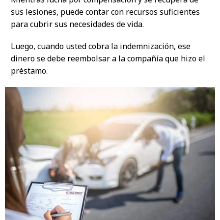
sus lesiones, puede contar con recursos suficientes
para cubrir sus necesidades de vida.
Luego, cuando usted cobra la indemnización, ese
dinero se debe reembolsar a la compañía que hizo el
préstamo.