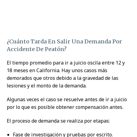
¿Cuánto Tarda En Salir Una Demanda Por
Accidente De Peatón?
El tiempo promedio para ir a juicio oscila entre 12 y
18 meses en California. Hay unos casos más
demorados que otros debido a la gravedad de las
lesiones y el monto de la demanda.
Algunas veces el caso se resuelve antes de ir a juicio
por lo que es posible obtener compensación antes.
El proceso de demanda se realiza por etapas:
Fase de investigación y pruebas por escrito.