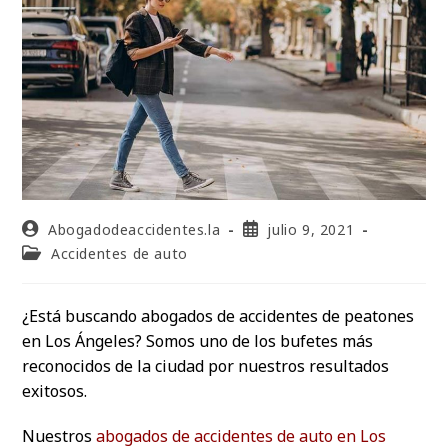
Abogadodeaccidentes.la
julio 9, 2021
Accidentes de auto
¿Está buscando abogados de accidentes de peatones
en Los Ángeles? Somos uno de los bufetes más
reconocidos de la ciudad por nuestros resultados
exitosos.
Nuestros
abogados de accidentes de auto en Los