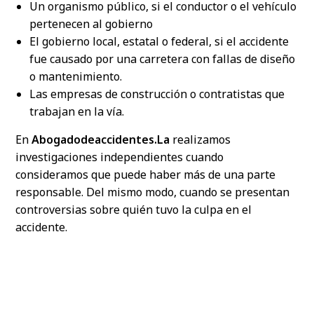
Un organismo público, si el conductor o el vehículo
pertenecen al gobierno
El gobierno local, estatal o federal, si el accidente
fue causado por una carretera con fallas de diseño
o mantenimiento.
Las empresas de construcción o contratistas que
trabajan en la vía.
En
Abogadodeaccidentes.La
realizamos
investigaciones independientes cuando
consideramos que puede haber más de una parte
responsable. Del mismo modo, cuando se presentan
controversias sobre quién tuvo la culpa en el
accidente.