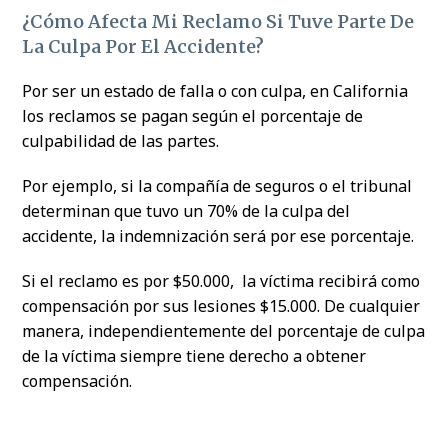
¿Cómo Afecta Mi Reclamo Si Tuve Parte De
La Culpa Por El Accidente?
Por ser un estado de falla o con culpa, en California
los reclamos se pagan según el porcentaje de
culpabilidad de las partes.
Por ejemplo, si la compañía de seguros o el tribunal
determinan que tuvo un 70% de la culpa del
accidente, la indemnización será por ese porcentaje.
Si el reclamo es por $50.000, la víctima recibirá como
compensación por sus lesiones $15.000. De cualquier
manera, independientemente del porcentaje de culpa
de la víctima siempre tiene derecho a obtener
compensación.