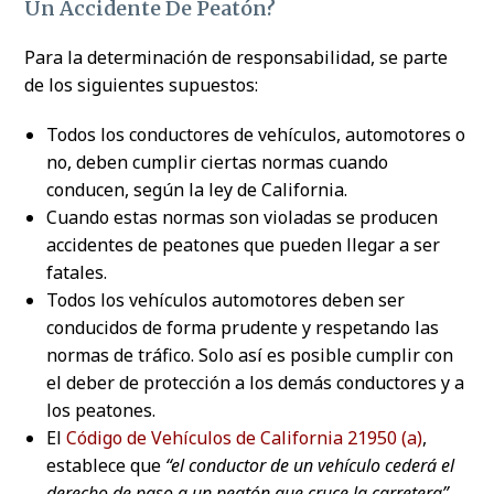
Un Accidente De Peatón?
Para la determinación de responsabilidad, se parte
de los siguientes supuestos:
Todos los conductores de vehículos, automotores o
no, deben cumplir ciertas normas cuando
conducen, según la ley de California.
Cuando estas normas son violadas se producen
accidentes de peatones que pueden llegar a ser
fatales.
Todos los vehículos automotores deben ser
conducidos de forma prudente y respetando las
normas de tráfico. Solo así es posible cumplir con
el deber de protección a los demás conductores y a
los peatones.
El
Código de Vehículos de California 21950 (a)
,
establece que
“el conductor de un vehículo cederá el
derecho de paso a un peatón que cruce la carretera”.