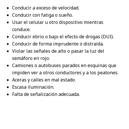
Conducir a exceso de velocidad.
Conducir con fatiga o sueño.
Usar el celular u otro dispositivo mientras
conduce.
Conducir ebrio o bajo el efecto de drogas (DUI).
Conducir de forma imprudente o distraída.
Violar las señales de alto o pasar la luz del
semáforo en rojo.
Camiones o autobuses parados en esquinas que
impiden ver a otros conductores y a los peatones.
Aceras y calles en mal estado.
Escasa iluminación.
Falta de señalización adecuada.