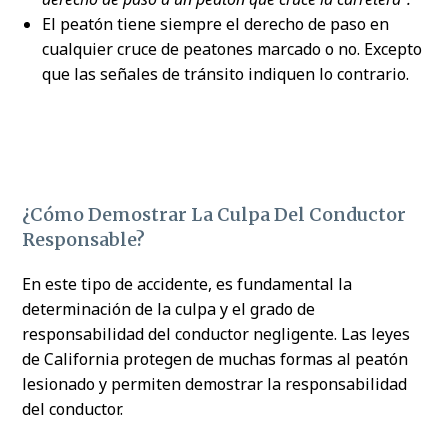
El peatón tiene siempre el derecho de paso en
cualquier cruce de peatones marcado o no. Excepto
que las señales de tránsito indiquen lo contrario.
¿Cómo Demostrar La Culpa Del Conductor
Responsable?
En este tipo de accidente, es fundamental la
determinación de la culpa y el grado de
responsabilidad del conductor negligente. Las leyes
de California protegen de muchas formas al peatón
lesionado y permiten demostrar la responsabilidad
del conductor.