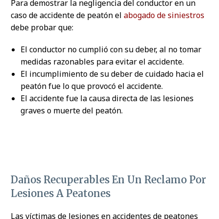
Para demostrar la negligencia del conductor en un
caso de accidente de peatón el
abogado de siniestros
debe probar que:
El conductor no cumplió con su deber, al no tomar
medidas razonables para evitar el accidente.
El incumplimiento de su deber de cuidado hacia el
peatón fue lo que provocó el accidente.
El accidente fue la causa directa de las lesiones
graves o muerte del peatón.
Daños Recuperables En Un Reclamo Por
Lesiones A Peatones
Las víctimas de lesiones en accidentes de peatones