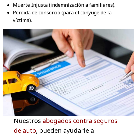
Muerte Injusta (indemnización a familiares).
Pérdida de consorcio (para el cónyuge de la
víctima).
Nuestros
abogados contra seguros
de auto
, pueden ayudarle a