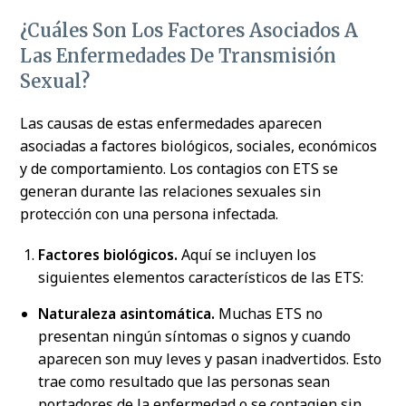
¿Cuáles Son Los Factores Asociados A
Las Enfermedades De Transmisión
Sexual?
Las causas de estas enfermedades aparecen
asociadas a factores biológicos, sociales, económicos
y de comportamiento. Los contagios con ETS se
generan durante las relaciones sexuales sin
protección con una persona infectada.
Factores biológicos.
Aquí se incluyen los
siguientes elementos característicos de las ETS:
Naturaleza asintomática.
Muchas ETS no
presentan ningún síntomas o signos y cuando
aparecen son muy leves y pasan inadvertidos. Esto
trae como resultado que las personas sean
portadores de la enfermedad o se contagien sin