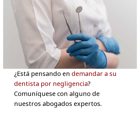
¿Está pensando en
demandar a su
dentista por negligencia
?
Comuníquese con alguno de
nuestros abogados expertos.