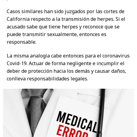
Casos similares han sido juzgados por las cortes de
California respecto a la transmisión de herpes. Si el
acusado sabe que tiene herpes y reconoce que se
puede transmitir sexualmente, entonces es
responsable.
La misma analogía cabe entonces para el coronavirus
Covid-19. Actuar de forma negligente e incumplir el
deber de protección hacia los demás y causar daños,
conlleva responsabilidades legales.