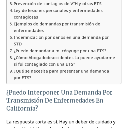
Prevención de contagios de VIH y otras ETS
Ley de lesiones personales y enfermedades
contagiosas
Ejemplos de demandas por transmisión de
enfermedades
Indemnización por daños en una demanda por
STD
¿Puedo demandar a mi cónyuge por una ETS?
¿Cómo Abogadodeaccidentes.La puede ayudarme
si fui contagiado con una ETS?
¿Qué se necesita para presentar una demanda
por ETS?
¿Puedo Interponer Una Demanda Por
Transmisión De Enfermedades En
California?
La respuesta corta es sí. Hay un deber de cuidado y