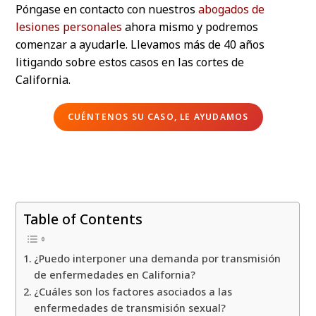
Póngase en contacto con nuestros
abogados de
lesiones personales
ahora mismo y podremos
comenzar a ayudarle. Llevamos más de 40 años
litigando sobre estos casos en las cortes de
California.
CUÉNTENOS SU CASO, LE AYUDAMOS
Table of Contents
¿Puedo interponer una demanda por transmisión
de enfermedades en California?
¿Cuáles son los factores asociados a las
enfermedades de transmisión sexual?