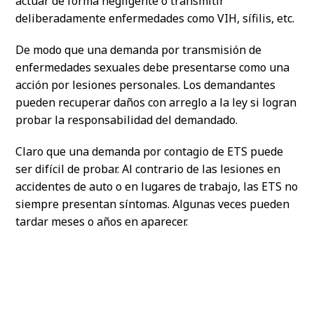
actuar de forma negligente o transmitir
deliberadamente enfermedades como VIH, sífilis, etc.
De modo que una demanda por transmisión de
enfermedades sexuales debe presentarse como una
acción por lesiones personales. Los demandantes
pueden recuperar daños con arreglo a la ley si logran
probar la responsabilidad del demandado.
Claro que una demanda por contagio de ETS puede
ser difícil de probar. Al contrario de las lesiones en
accidentes de auto o en lugares de trabajo, las ETS no
siempre presentan síntomas. Algunas veces pueden
tardar meses o años en aparecer.