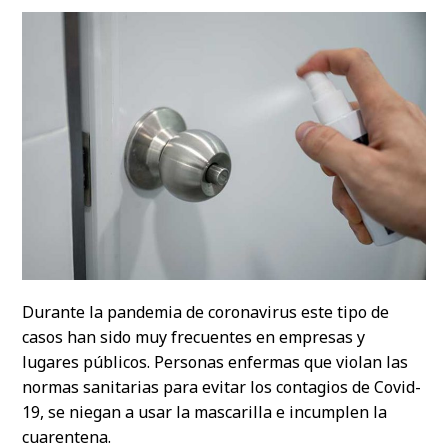
Durante la pandemia de coronavirus este tipo de
casos han sido muy frecuentes en empresas y
lugares públicos. Personas enfermas que violan las
normas sanitarias para evitar los contagios de Covid-
19, se niegan a usar la mascarilla e incumplen la
cuarentena.