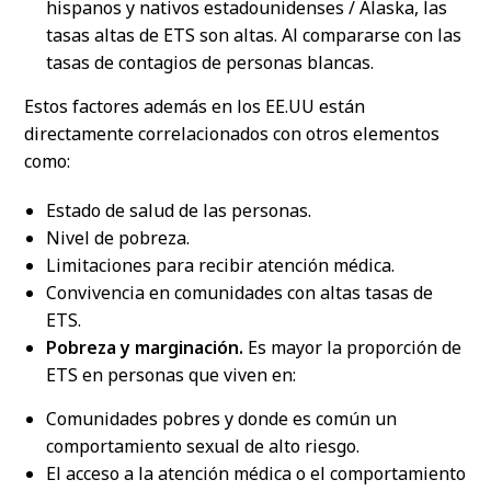
hispanos y nativos estadounidenses / Alaska, las
tasas altas de ETS son altas. Al compararse con las
tasas de contagios de personas blancas.
Estos factores además en los EE.UU están
directamente correlacionados con otros elementos
como:
Estado de salud de las personas.
Nivel de pobreza.
Limitaciones para recibir atención médica.
Convivencia en comunidades con altas tasas de
ETS.
Pobreza y marginación.
Es mayor la proporción de
ETS en personas que viven en:
Comunidades pobres y donde es común un
comportamiento sexual de alto riesgo.
El acceso a la atención médica o el comportamiento