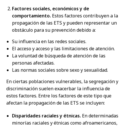
Factores sociales, económicos y de
comportamiento.
Estos factores contribuyen a la
propagación de las ETS y pueden representar un
obstáculo para su prevención debido a:
Su influencia en las redes sociales.
El acceso y acceso y las limitaciones de atención.
La voluntad de búsqueda de atención de las
personas afectadas.
Las normas sociales sobre sexo y sexualidad.
En ciertas poblaciones vulnerables, la segregación y
discriminación suelen exacerbar la influencia de
estos factores. Entre los factores de este tipo que
afectan la propagación de las ETS se incluyen:
Disparidades raciales y étnicas.
En determinadas
minorías raciales y étnicas como afroamericanos,