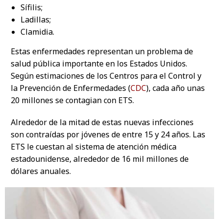
Sífilis;
Ladillas;
Clamidia.
Estas enfermedades representan un problema de
salud pública importante en los Estados Unidos.
Según estimaciones de los Centros para el Control y
la Prevención de Enfermedades (
CDC
), cada año unas
20 millones se contagian con ETS.
Alrededor de la mitad de estas nuevas infecciones
son contraídas por jóvenes de entre 15 y 24 años. Las
ETS le cuestan al sistema de atención médica
estadounidense, alrededor de 16 mil millones de
dólares anuales.