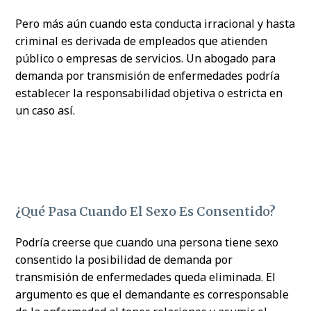
Pero más aún cuando esta conducta irracional y hasta
criminal es derivada de empleados que atienden
público o empresas de servicios. Un abogado para
demanda por transmisión de enfermedades podría
establecer la responsabilidad objetiva o estricta en
un caso así.
¿Qué Pasa Cuando El Sexo Es Consentido?
Podría creerse que cuando una persona tiene sexo
consentido la posibilidad de demanda por
transmisión de enfermedades queda eliminada. El
argumento es que el demandante es corresponsable