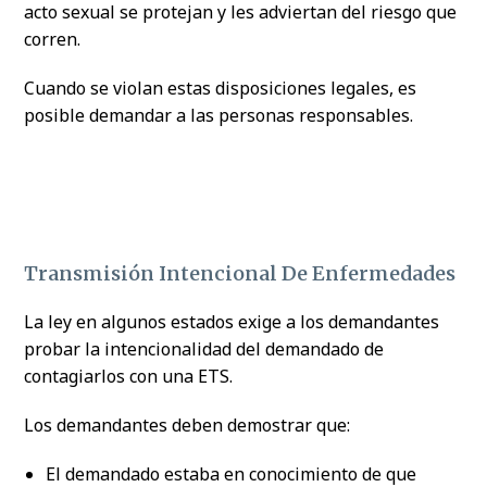
acto sexual se protejan y les adviertan del riesgo que
corren.
Cuando se violan estas disposiciones legales, es
posible demandar a las personas responsables.
Transmisión Intencional De Enfermedades
La ley en algunos estados exige a los demandantes
probar la intencionalidad del demandado de
contagiarlos con una ETS.
Los demandantes deben demostrar que:
El demandado estaba en conocimiento de que