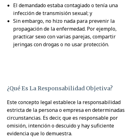
El demandado estaba contagiado o tenía una
infección de transmisión sexual; y
Sin embargo, no hizo nada para prevenir la
propagación de la enfermedad. Por ejemplo,
practicar sexo con varias parejas, compartir
jeringas con drogas o no usar protección.
¿Qué Es La Responsabilidad Objetiva?
Este concepto legal establece la responsabilidad
estricta de la persona o empresa en determinadas
circunstancias. Es decir, que es responsable por
omisión, intención o descuido y hay suficiente
evidencia que lo demuestra.