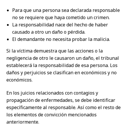
Para que una persona sea declarada responsable
no se requiere que haya cometido un crimen.
La responsabilidad nace del hecho de haber
causado a otro un daño o pérdida.
El demandante no necesita probar la malicia.
Si la víctima demuestra que las acciones o la
negligencia de otro le causaron un daño, el tribunal
establecerá la responsabilidad de esa persona. Los
daños y perjuicios se clasifican en económicos y no
económicos.
En los juicios relacionados con contagios y
propagación de enfermedades, se debe identificar
específicamente al responsable. Así como el resto de
los elementos de convicción mencionados
anteriormente.