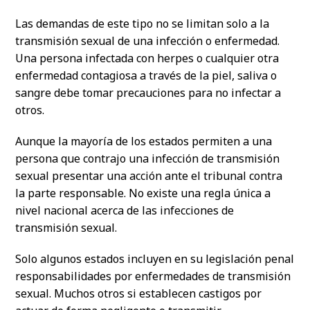
Las demandas de este tipo no se limitan solo a la
transmisión sexual de una infección o enfermedad.
Una persona infectada con herpes o cualquier otra
enfermedad contagiosa a través de la piel, saliva o
sangre debe tomar precauciones para no infectar a
otros.
Aunque la mayoría de los estados permiten a una
persona que contrajo una infección de transmisión
sexual presentar una acción ante el tribunal contra
la parte responsable. No existe una regla única a
nivel nacional acerca de las infecciones de
transmisión sexual.
Solo algunos estados incluyen en su legislación penal
responsabilidades por enfermedades de transmisión
sexual. Muchos otros si establecen castigos por