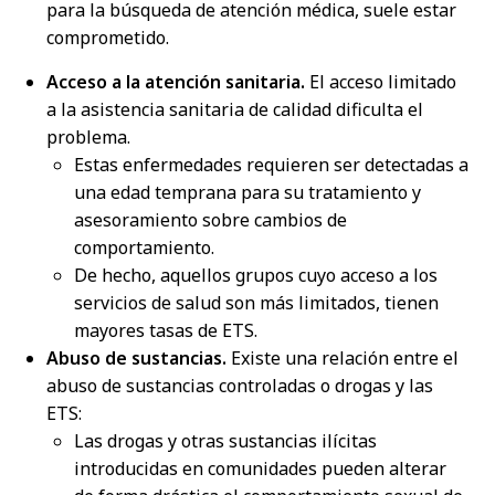
para la búsqueda de atención médica, suele estar
comprometido.
Acceso a la atención sanitaria.
El acceso limitado
a la asistencia sanitaria de calidad dificulta el
problema.
Estas enfermedades requieren ser detectadas a
una edad temprana para su tratamiento y
asesoramiento sobre cambios de
comportamiento.
De hecho, aquellos grupos cuyo acceso a los
servicios de salud son más limitados, tienen
mayores tasas de ETS.
Abuso de sustancias.
Existe una relación entre el
abuso de sustancias controladas o drogas y las
ETS:
Las drogas y otras sustancias ilícitas
introducidas en comunidades pueden alterar