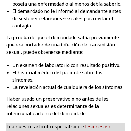
poseía una enfermedad o al menos debía saberlo.
El demandado no le informó al demandante antes
de sostener relaciones sexuales para evitar el
contagio.
La prueba de que el demandado sabía previamente
que era portador de una infección de transmisión
sexual, puede obtenerse mediante:
Un examen de laboratorio con resultado positivo.
El historial médico del paciente sobre los
síntomas.
La revelación actual de cualquiera de los síntomas.
Haber usado un preservativo o no antes de las
relaciones sexuales es determinante de la
intencionalidad o no del demandado.
Lea nuestro artículo especial sobre
lesiones en