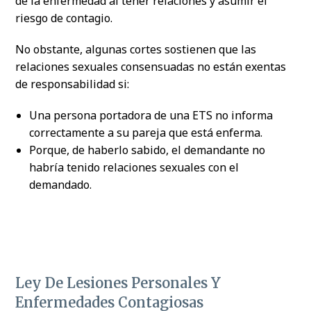
de la enfermedad al tener relaciones y asumir el
riesgo de contagio.
No obstante, algunas cortes sostienen que las
relaciones sexuales consensuadas no están exentas
de responsabilidad si:
Una persona portadora de una ETS no informa
correctamente a su pareja que está enferma.
Porque, de haberlo sabido, el demandante no
habría tenido relaciones sexuales con el
demandado.
Ley De Lesiones Personales Y
Enfermedades Contagiosas