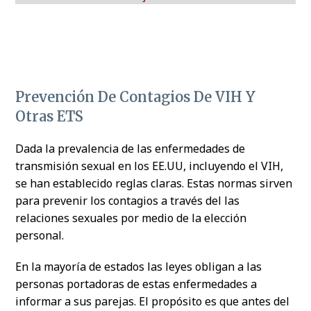
Prevención De Contagios De VIH Y
Otras ETS
Dada la prevalencia de las enfermedades de
transmisión sexual en los EE.UU, incluyendo el VIH,
se han establecido reglas claras. Estas normas sirven
para prevenir los contagios a través del las
relaciones sexuales por medio de la elección
personal.
En la mayoría de estados las leyes obligan a las
personas portadoras de estas enfermedades a
informar a sus parejas. El propósito es que antes del