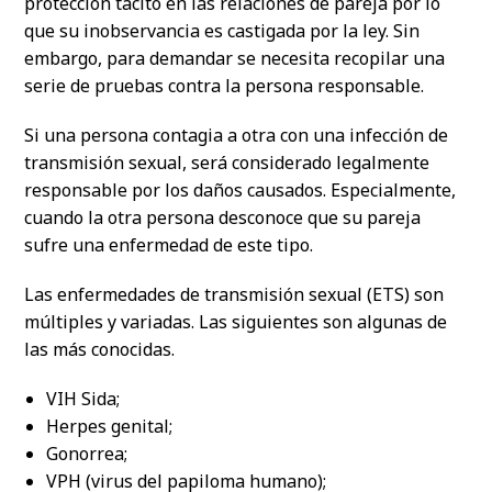
protección tácito en las relaciones de pareja por lo
que su inobservancia es castigada por la ley. Sin
embargo, para demandar se necesita recopilar una
serie de pruebas contra la persona responsable.
Si una persona contagia a otra con una infección de
transmisión sexual, será considerado legalmente
responsable por los daños causados. Especialmente,
cuando la otra persona desconoce que su pareja
sufre una enfermedad de este tipo.
Las enfermedades de transmisión sexual (ETS) son
múltiples y variadas. Las siguientes son algunas de
las más conocidas.
VIH Sida;
Herpes genital;
Gonorrea;
VPH (virus del papiloma humano);