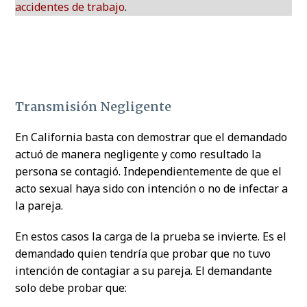
accidentes de trabajo
.
Transmisión Negligente
En California basta con demostrar que el demandado
actuó de manera negligente y como resultado la
persona se contagió. Independientemente de que el
acto sexual haya sido con intención o no de infectar a
la pareja.
En estos casos la carga de la prueba se invierte. Es el
demandado quien tendría que probar que no tuvo
intención de contagiar a su pareja. El demandante
solo debe probar que: