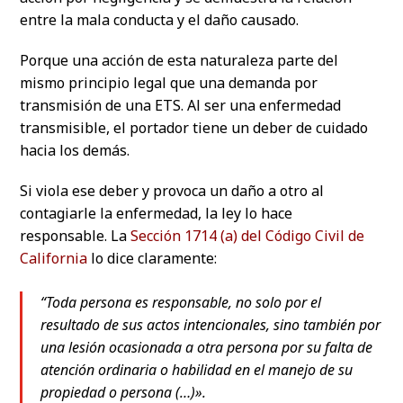
entre la mala conducta y el daño causado.
Porque una acción de esta naturaleza parte del
mismo principio legal que una demanda por
transmisión de una ETS. Al ser una enfermedad
transmisible, el portador tiene un deber de cuidado
hacia los demás.
Si viola ese deber y provoca un daño a otro al
contagiarle la enfermedad, la ley lo hace
responsable. La
Sección 1714 (a) del Código Civil de
California
lo dice claramente:
“Toda persona es responsable, no solo por el
resultado de sus actos intencionales, sino también por
una lesión ocasionada a otra persona por su falta de
atención ordinaria o habilidad en el manejo de su
propiedad o persona (…)».