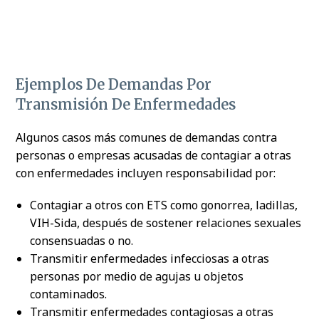
Ejemplos De Demandas Por
Transmisión De Enfermedades
Algunos casos más comunes de demandas contra
personas o empresas acusadas de contagiar a otras
con enfermedades incluyen responsabilidad por:
Contagiar a otros con ETS como gonorrea, ladillas,
VIH-Sida, después de sostener relaciones sexuales
consensuadas o no.
Transmitir enfermedades infecciosas a otras
personas por medio de agujas u objetos
contaminados.
Transmitir enfermedades contagiosas a otras