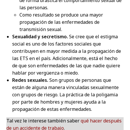
de forma drástica el comportamiento sexual de
las personas.
Como resultado se produce una mayor
propagación de las enfermedades de
transmisión sexual.
Sexualidad y secretismo.
Se cree que el estigma
social es uno de los factores sociales que
contribuyen en mayor medida a la propagación de
las ETS en el país. Adicionalmente, está el hecho
de que son enfermedades de las que nadie quiere
hablar por vergüenza o miedo.
Redes sexuales.
Son grupos de personas que
están de alguna manera vinculadas sexualmente
con grupos de riesgo. La práctica de la poligamia
por parte de hombres y mujeres ayuda a la
propagación de estas enfermedades.
Tal vez le interese también saber
qué hacer después
de un accidente de trabajo
.