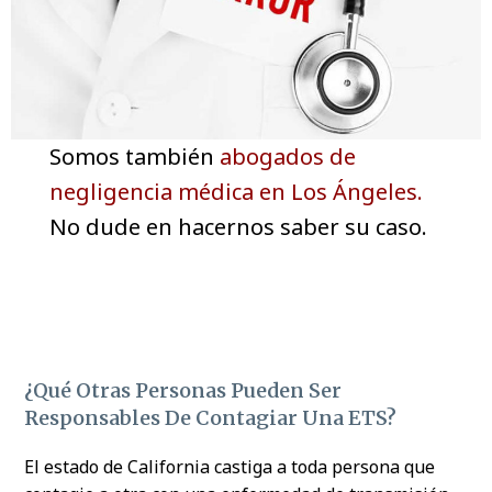
Somos también
abogados de
negligencia médica en Los Ángeles.
No dude en hacernos saber su caso.
¿Qué Otras Personas Pueden Ser
Responsables De Contagiar Una ETS?
El estado de California castiga a toda persona que