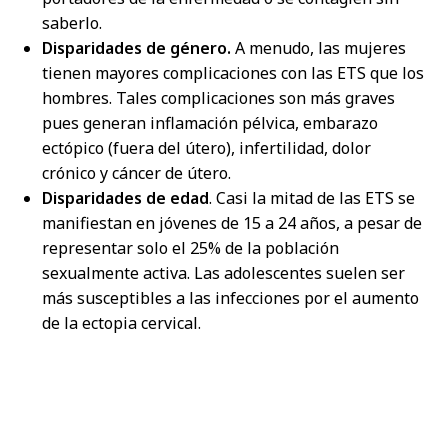
saberlo.
Disparidades de género.
A menudo, las mujeres
tienen mayores complicaciones con las ETS que los
hombres. Tales complicaciones son más graves
pues generan inflamación pélvica, embarazo
ectópico (fuera del útero), infertilidad, dolor
crónico y cáncer de útero.
Disparidades de edad
. Casi la mitad de las ETS se
manifiestan en jóvenes de 15 a 24 años, a pesar de
representar solo el 25% de la población
sexualmente activa. Las adolescentes suelen ser
más susceptibles a las infecciones por el aumento
de la ectopia cervical.