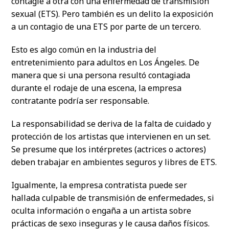
contagie a otra con una enfermedad de transmisión
sexual (ETS). Pero también es un delito la exposición
a un contagio de una ETS por parte de un tercero.
Esto es algo común en la industria del
entretenimiento para adultos en Los Ángeles. De
manera que si una persona resultó contagiada
durante el rodaje de una escena, la empresa
contratante podría ser responsable.
La responsabilidad se deriva de la falta de cuidado y
protección de los artistas que intervienen en un set.
Se presume que los intérpretes (actrices o actores)
deben trabajar en ambientes seguros y libres de ETS.
Igualmente, la empresa contratista puede ser
hallada culpable de transmisión de enfermedades, si
oculta información o engaña a un artista sobre
prácticas de sexo inseguras y le causa daños físicos.