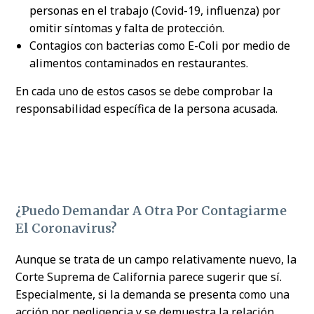
personas en el trabajo (Covid-19, influenza) por
omitir síntomas y falta de protección.
Contagios con bacterias como E-Coli por medio de
alimentos contaminados en restaurantes.
En cada uno de estos casos se debe comprobar la
responsabilidad específica de la persona acusada.
¿Puedo Demandar A Otra Por Contagiarme
El Coronavirus?
Aunque se trata de un campo relativamente nuevo, la
Corte Suprema de California parece sugerir que sí.
Especialmente, si la demanda se presenta como una
acción por negligencia y se demuestra la relación