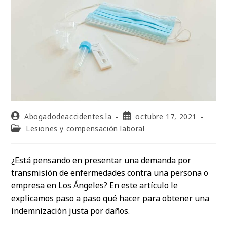
Abogadodeaccidentes.la
octubre 17, 2021
Lesiones y compensación laboral
¿Está pensando en presentar una demanda por
transmisión de enfermedades contra una persona o
empresa en Los Ángeles? En este artículo le
explicamos paso a paso qué hacer para obtener una
indemnización justa por daños.