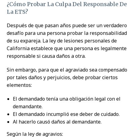
¿Cómo Probar La Culpa Del Responsable De
La ETS?
Después de que pasan años puede ser un verdadero
desafío para una persona probar la responsabilidad
de su expareja. La ley de lesiones personales de
California establece que una persona es legalmente
responsable si causa daños a otra.
Sin embargo, para que el agraviado sea compensado
por tales daños y perjuicios, debe probar ciertos
elementos:
El demandado tenía una obligación legal con el
demandante.
El demandado incumplió ese deber de cuidado.
Al hacerlo causó daños al demandante.
Según la ley de agravios: