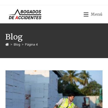
Menú
Blog
>
Blog
>
Página 4