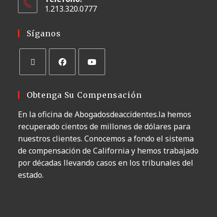
1.213.320.0777
Síganos
Obtenga Su Compensación
En la oficina de Abogadosdeaccidentes.la hemos
recuperado cientos de millones de dólares para
nuestros clientes. Conocemos a fondo el sistema
de compensación de California y hemos trabajado
por décadas llevando casos en los tribunales del
estado.