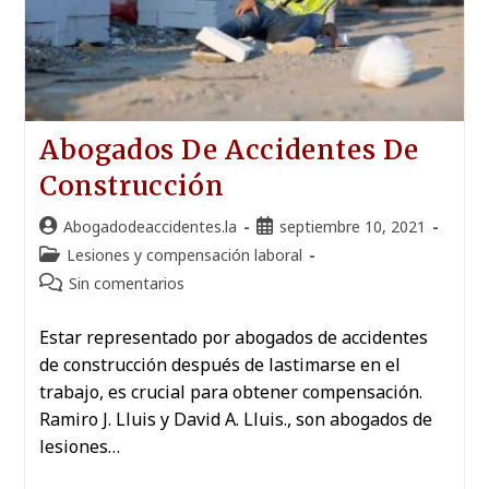
Abogados De Accidentes De
Construcción
Abogadodeaccidentes.la
septiembre 10, 2021
Lesiones y compensación laboral
Sin comentarios
Estar representado por abogados de accidentes
de construcción después de lastimarse en el
trabajo, es crucial para obtener compensación.
Ramiro J. Lluis y David A. Lluis., son abogados de
lesiones…