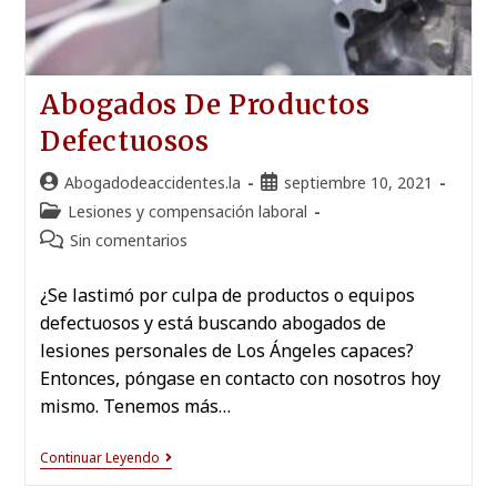
Abogados De Productos
Defectuosos
Abogadodeaccidentes.la
septiembre 10, 2021
Lesiones y compensación laboral
Sin comentarios
¿Se lastimó por culpa de productos o equipos
defectuosos y está buscando abogados de
lesiones personales de Los Ángeles capaces?
Entonces, póngase en contacto con nosotros hoy
mismo. Tenemos más…
Continuar Leyendo