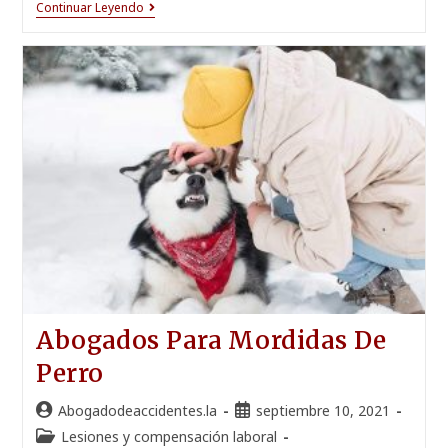
Continuar Leyendo
Abogados Para Mordidas De
Perro
Abogadodeaccidentes.la
septiembre 10, 2021
Lesiones y compensación laboral