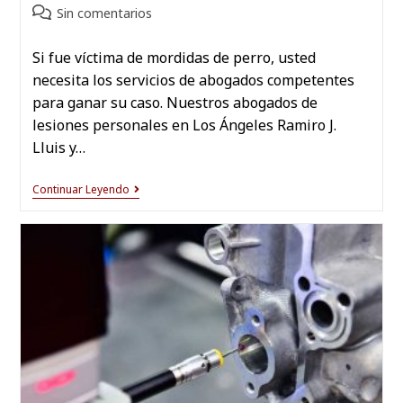
Sin comentarios
Si fue víctima de mordidas de perro, usted
necesita los servicios de abogados competentes
para ganar su caso. Nuestros abogados de
lesiones personales en Los Ángeles Ramiro J.
Lluis y…
Continuar Leyendo