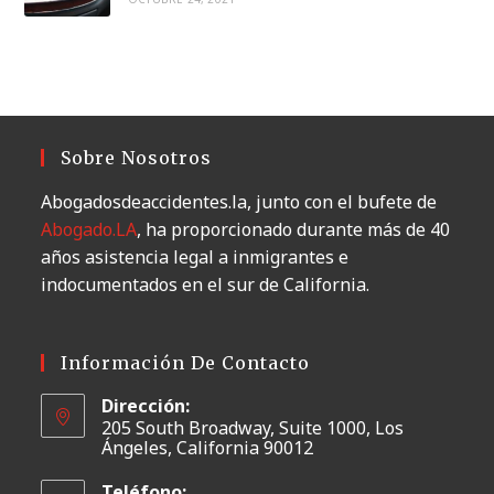
Sobre Nosotros
Abogadosdeaccidentes.la, junto con el bufete de
Abogado.LA
, ha proporcionado durante más de 40
años asistencia legal a inmigrantes e
indocumentados en el sur de California.
Información De Contacto
Dirección:
205 South Broadway, Suite 1000, Los
Ángeles, California 90012
Teléfono: